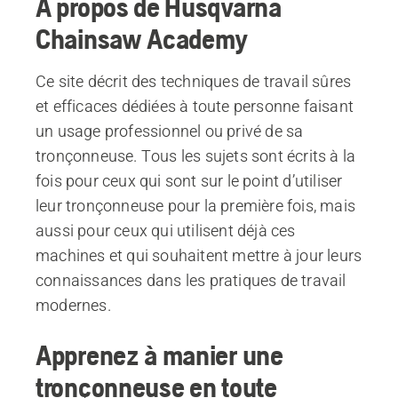
À propos de Husqvarna
Chainsaw Academy
Ce site décrit des techniques de travail sûres
et efficaces dédiées à toute personne faisant
un usage professionnel ou privé de sa
tronçonneuse. Tous les sujets sont écrits à la
fois pour ceux qui sont sur le point d’utiliser
leur tronçonneuse pour la première fois, mais
aussi pour ceux qui utilisent déjà ces
machines et qui souhaitent mettre à jour leurs
connaissances dans les pratiques de travail
modernes.
Apprenez à manier une
tronçonneuse en toute