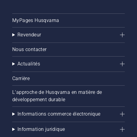
MyPages Husqvarna
Revendeur
Nous contacter
Actualités
Carrière
L'approche de Husqvarna en matière de
développement durable
Informations commerce électronique
Information juridique