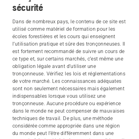
sécurité
Dans de nombreux pays, le contenu de ce site est
utilisé comme matériel de formation pour les
écoles forestières et les cours qui enseignent
l’utilisation pratique et sûre des tronçonneuses. Il
est fortement recommandé de suivre un cours de
ce type et, sur certains marchés, c’est même une
obligation légale avant d’utiliser une
tronçonneuse. Vérifiez les lois et réglementations
de votre marché. Les connaissances adéquates
sont non seulement nécessaires mais également
indispensables lorsque vous utilisez une
tronçonneuse. Aucune procédure ou expérience
dans le monde ne peut compenser de mauvaises
techniques de travail. De plus, une méthode
considérée comme appropriée dans une région
du monde peut l’être différemment dans une