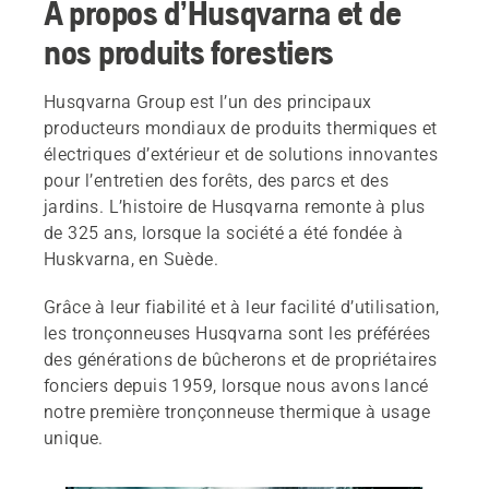
À propos d’Husqvarna et de
nos produits forestiers
Husqvarna Group est l’un des principaux
producteurs mondiaux de produits thermiques et
électriques d’extérieur et de solutions innovantes
pour l’entretien des forêts, des parcs et des
jardins. L’histoire de Husqvarna remonte à plus
de 325 ans, lorsque la société a été fondée à
Huskvarna, en Suède.
Grâce à leur fiabilité et à leur facilité d’utilisation,
les tronçonneuses Husqvarna sont les préférées
des générations de bûcherons et de propriétaires
fonciers depuis 1959, lorsque nous avons lancé
notre première tronçonneuse thermique à usage
unique.