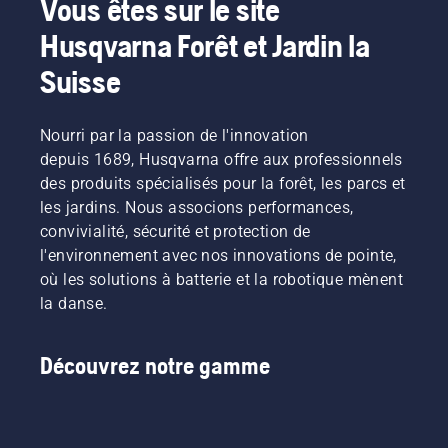
Vous êtes sur le site
Husqvarna Forêt et Jardin la
Suisse
Nourri par la passion de l'innovation
depuis 1689, Husqvarna offre aux professionnels
des produits spécialisés pour la forêt, les parcs et
les jardins. Nous associons performances,
convivialité, sécurité et protection de
l'environnement avec nos innovations de pointe,
où les solutions à batterie et la robotique mènent
la danse.
Découvrez notre gamme