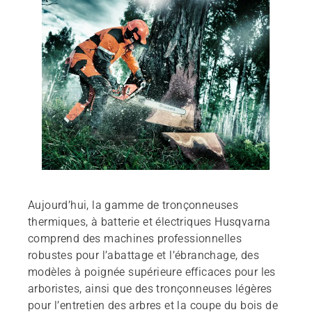
Aujourd’hui, la gamme de tronçonneuses
thermiques, à batterie et électriques Husqvarna
comprend des machines professionnelles
robustes pour l’abattage et l’ébranchage, des
modèles à poignée supérieure efficaces pour les
arboristes, ainsi que des tronçonneuses légères
pour l’entretien des arbres et la coupe du bois de