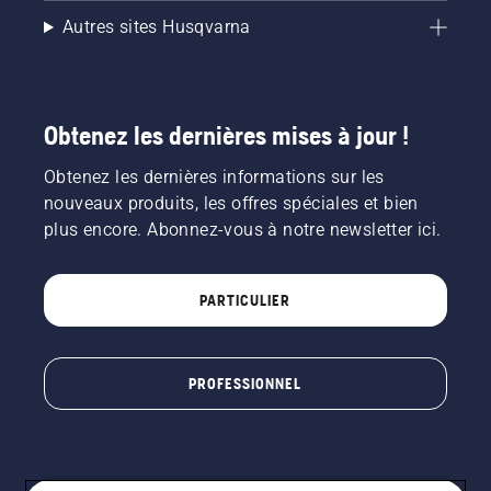
Autres sites Husqvarna
Obtenez les dernières mises à jour !
Obtenez les dernières informations sur les
nouveaux produits, les offres spéciales et bien
plus encore. Abonnez-vous à notre newsletter ici.
PARTICULIER
PROFESSIONNEL