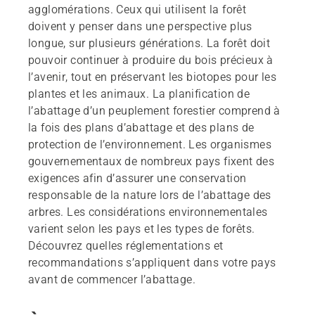
agglomérations. Ceux qui utilisent la forêt
doivent y penser dans une perspective plus
longue, sur plusieurs générations. La forêt doit
pouvoir continuer à produire du bois précieux à
l’avenir, tout en préservant les biotopes pour les
plantes et les animaux. La planification de
l’abattage d’un peuplement forestier comprend à
la fois des plans d’abattage et des plans de
protection de l’environnement. Les organismes
gouvernementaux de nombreux pays fixent des
exigences afin d’assurer une conservation
responsable de la nature lors de l’abattage des
arbres. Les considérations environnementales
varient selon les pays et les types de forêts.
Découvrez quelles réglementations et
recommandations s’appliquent dans votre pays
avant de commencer l’abattage.