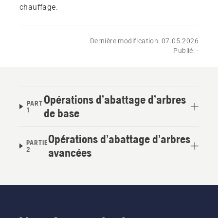
chauffage.
Dernière modification: 07.05.2026
Publié: -
Opérations d’abattage d’arbres
PART
1
de base
Opérations d’abattage d’arbres
PARTIE
2
avancées