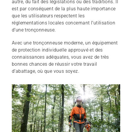
autre, du fait des législations ou des traditions. Il
est par conséquent de la plus haute importance
que les utilisateurs respectent les
réglementations locales concernant l’utilisation
d’une tronçonneuse.
Avec une tronçonneuse moderne, un équipement
de protection individuelle approuvé et des
connaissances adéquates, vous avez de très
bonnes chances de réussir votre travail
d’abattage, où que vous soyez.