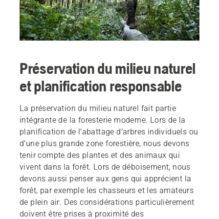
Préservation du milieu naturel
et planification responsable
La préservation du milieu naturel fait partie
intégrante de la foresterie moderne. Lors de la
planification de l’abattage d’arbres individuels ou
d’une plus grande zone forestière, nous devons
tenir compte des plantes et des animaux qui
vivent dans la forêt. Lors de déboisement, nous
devons aussi penser aux gens qui apprécient la
forêt, par exemple les chasseurs et les amateurs
de plein air. Des considérations particulièrement
doivent être prises à proximité des