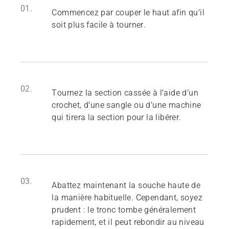
01.
Commencez par couper le haut afin qu’il
soit plus facile à tourner.
02.
Tournez la section cassée à l’aide d’un
crochet, d’une sangle ou d’une machine
qui tirera la section pour la libérer.
03.
Abattez maintenant la souche haute de
la manière habituelle. Cependant, soyez
prudent : le tronc tombe généralement
rapidement, et il peut rebondir au niveau