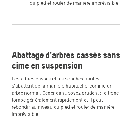
du pied et rouler de manière imprévisible.
Abattage d’arbres cassés sans
cime en suspension
Les arbres cassés et les souches hautes
s’abattent de la manière habituelle, comme un
arbre normal. Cependant, soyez prudent : le tronc
tombe généralement rapidement et il peut
rebondir au niveau du pied et rouler de manière
imprévisible.