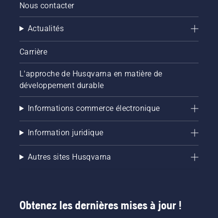
Nous contacter
Actualités
Carrière
L'approche de Husqvarna en matière de
développement durable
Informations commerce électronique
Information juridique
Autres sites Husqvarna
Obtenez les dernières mises à jour !