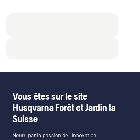
Vous êtes sur le site
Husqvarna Forêt et Jardin la
Suisse
Nourri par la passion de l'innovation