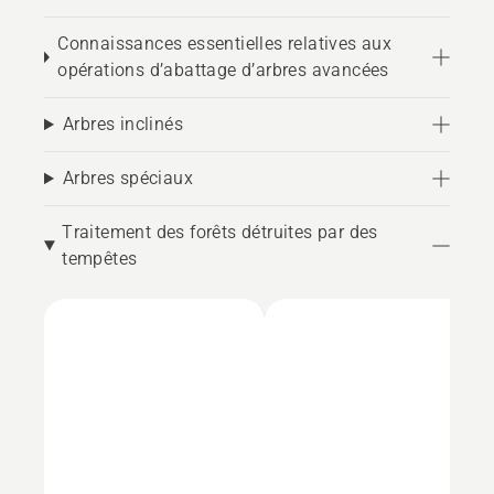
Connaissances essentielles relatives aux
opérations d’abattage d’arbres avancées
Arbres inclinés
Arbres spéciaux
Traitement des forêts détruites par des
tempêtes