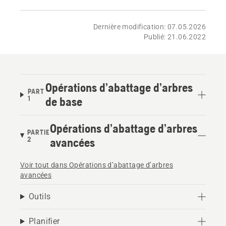
Dernière modification: 07.05.2026
Publié: 21.06.2022
Opérations d’abattage d’arbres
PART
1
de base
Opérations d’abattage d’arbres
PARTIE
2
avancées
Voir tout dans Opérations d’abattage d’arbres
avancées
Outils
Planifier