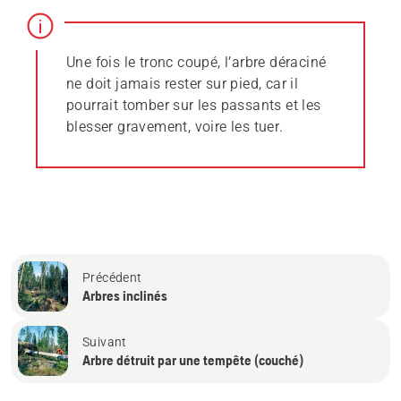
Une fois le tronc coupé, l’arbre déraciné
ne doit jamais rester sur pied, car il
pourrait tomber sur les passants et les
blesser gravement, voire les tuer.
Précédent
Arbres inclinés
Suivant
Arbre détruit par une tempête (couché)