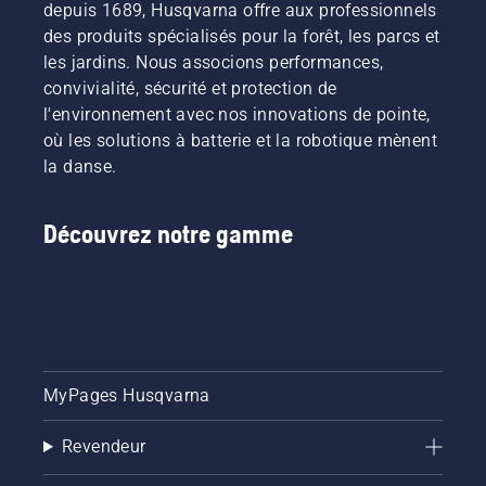
depuis 1689, Husqvarna offre aux professionnels
des produits spécialisés pour la forêt, les parcs et
les jardins. Nous associons performances,
convivialité, sécurité et protection de
l'environnement avec nos innovations de pointe,
où les solutions à batterie et la robotique mènent
la danse.
Découvrez notre gamme
MyPages Husqvarna
Revendeur