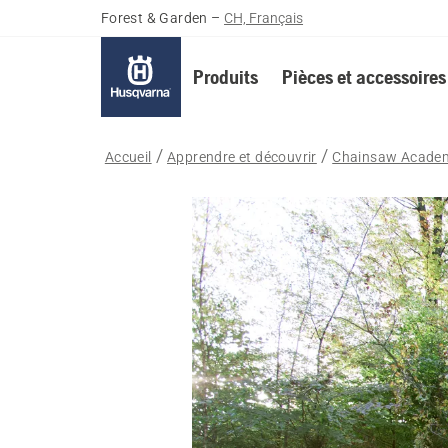
Forest & Garden
–
CH, Français
Produits
Pièces et accessoires
Accueil
Apprendre et découvrir
Chainsaw Acade