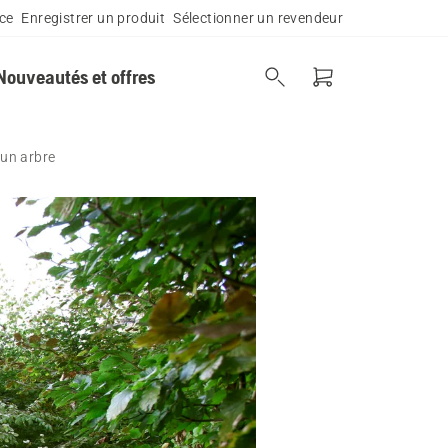
ce
Enregistrer un produit
Sélectionner un revendeur
Nouveautés et offres
un arbre