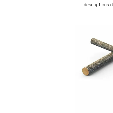
descriptions d