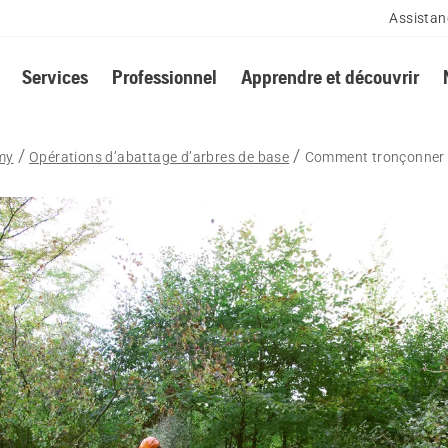
Assistan
Services
Professionnel
Apprendre et découvrir
my
Opérations d’abattage d’arbres de base
Comment tronçonner 