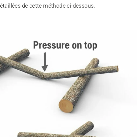
étaillées de cette méthode ci-dessous.