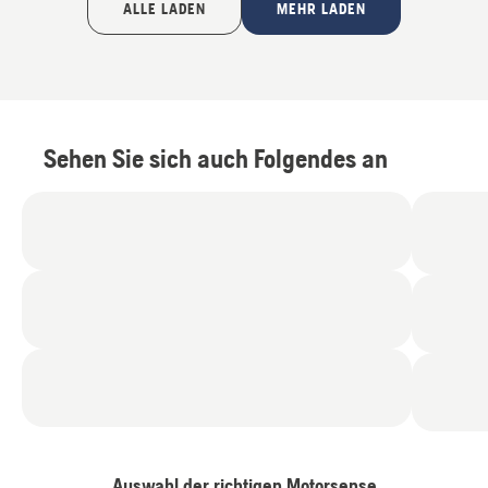
ALLE LADEN
MEHR LADEN
Sehen Sie sich auch Folgendes an
Auswahl der richtigen Motorsense