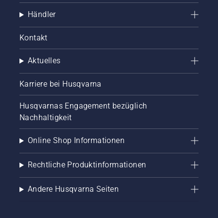
Händler
Kontakt
Aktuelles
Karriere bei Husqvarna
Husqvarnas Engagement bezüglich
Nachhaltigkeit
Online Shop Informationen
Rechtliche Produktinformationen
Andere Husqvarna Seiten