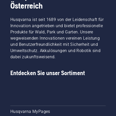
Österreich
Husqvarna ist seit 1689 von der Leidenschaft für
Innovation angetrieben und bietet professionelle
Produkte für Wald, Park und Garten. Unsere
wegweisenden Innovationen vereinen Leistung
und Benutzerfreundlichkeit mit Sicherheit und
Umweltschutz. Akkulösungen und Robotik sind
dabei zukunftsweisend.
Entdecken Sie unser Sortiment
Husqvarna MyPages