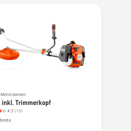
-Motorsensen
 inkl. Trimmerkopf
4.2
(10)
breite