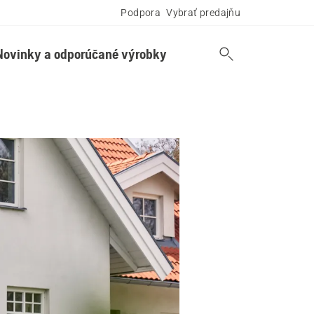
Podpora
Vybrať predajňu
Novinky a odporúčané výrobky