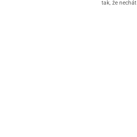
tak, že nechá