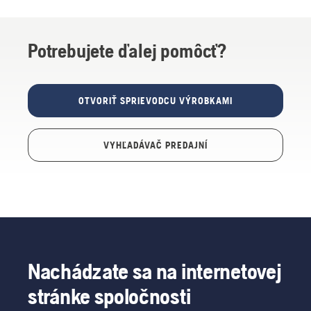
Potrebujete ďalej pomôcť?
OTVORIŤ SPRIEVODCU VÝROBKAMI
VYHĽADÁVAČ PREDAJNÍ
Nachádzate sa na internetovej
stránke spoločnosti