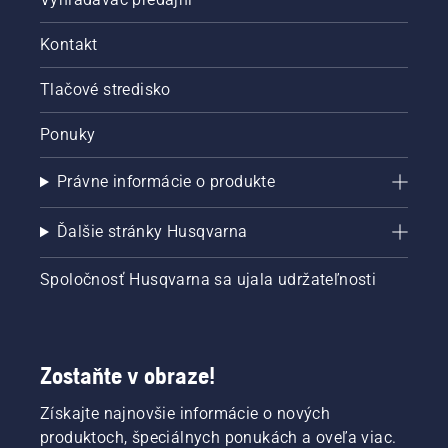
Kontakt
Tlačové stredisko
Ponuky
Právne informácie o produkte
Ďalšie stránky Husqvarna
Spoločnosť Husqvarna sa ujala udržateľnosti
Zostaňte v obraze!
Získajte najnovšie informácie o nových
produktoch, špeciálnych ponukách a oveľa viac.