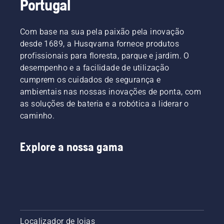
Portugal
Com base na sua pela paixão pela inovação
desde 1689, a Husqvarna fornece produtos
profissionais para floresta, parque e jardim. O
desempenho e a facilidade de utilização
cumprem os cuidados de segurança e
ambientais nas nossas inovações de ponta, com
as soluções de bateria e a robótica a liderar o
caminho.
Explore a nossa gama
Localizador de lojas