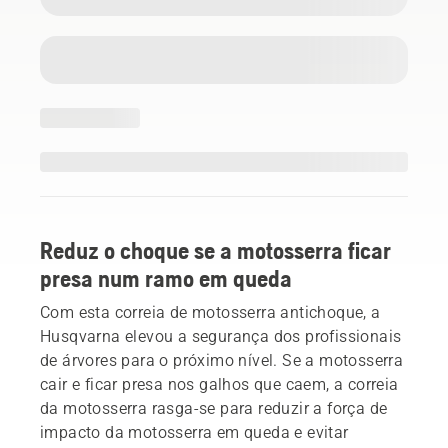
Reduz o choque se a motosserra ficar
presa num ramo em queda
Com esta correia de motosserra antichoque, a
Husqvarna elevou a segurança dos profissionais
de árvores para o próximo nível. Se a motosserra
cair e ficar presa nos galhos que caem, a correia
da motosserra rasga-se para reduzir a força de
impacto da motosserra em queda e evitar