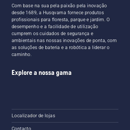
Com base na sua pela paixão pela inovação
desde 1689, a Husqvarna fornece produtos
profissionais para floresta, parque e jardim. O
desempenho e a facilidade de utilização
cumprem os cuidados de segurança e
ambientais nas nossas inovações de ponta, com
as soluções de bateria e a robótica a liderar o
caminho.
Explore a nossa gama
Localizador de lojas
Contacto