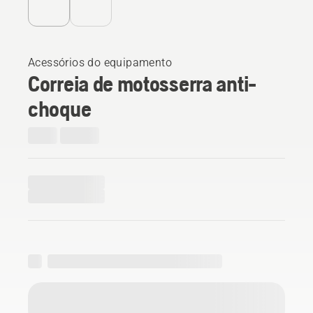
Acessórios do equipamento
Correia de motosserra anti-
choque