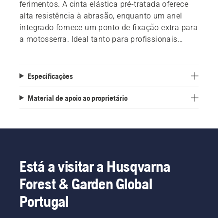
ferimentos. A cinta elástica pré-tratada oferece
alta resistência à abrasão, enquanto um anel
integrado fornece um ponto de fixação extra para
a motosserra. Ideal tanto para profissionais
experientes como iniciantes.
Especificações
Material de apoio ao proprietário
Está a visitar a Husqvarna
Forest & Garden Global
Portugal