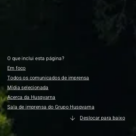
O que inclui esta página?
Em foco
Todos os comunicados de imprensa
Mídia selecionada
Acerca da Husqvarna
Sala de imprensa do Grupo Husqvarna
Deslocar para baixo