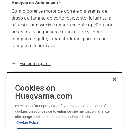
Husqvarna Automower®
Com o potente motor de corte e o sistema de
disco da lâmina de corte resistente flutuante, a
série Automower® é uma excelente opção para
áreas mais pequenas e mais difíceis, como
campos de golfe, infraestruturas, parques ou
campos desportivos.
Explorar a gama
Cookies on
Husqvarna.com
By clicking “Accept Cookies”, you agree to the storing of
cookies on your device to enhance site navigation, analyze
site usage, and assist in our marketing efforts.
Cookie Policy