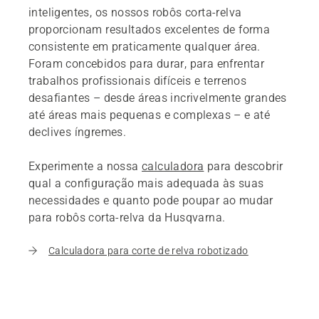
inteligentes, os nossos robôs corta-relva
proporcionam resultados excelentes de forma
consistente em praticamente qualquer área.
Foram concebidos para durar, para enfrentar
trabalhos profissionais difíceis e terrenos
desafiantes – desde áreas incrivelmente grandes
até áreas mais pequenas e complexas – e até
declives íngremes.
Experimente a nossa
calculadora
para descobrir
qual a configuração mais adequada às suas
necessidades e quanto pode poupar ao mudar
para robôs corta-relva da Husqvarna.
Calculadora para corte de relva robotizado