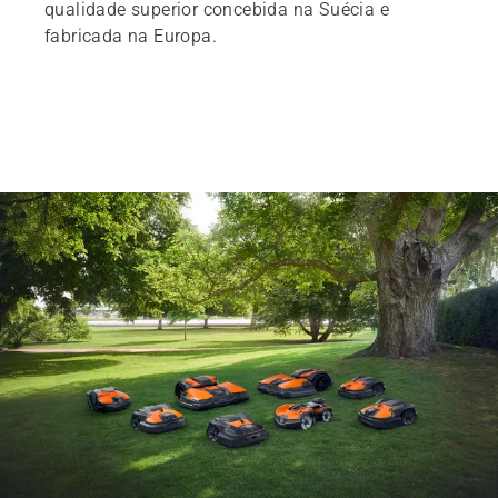
qualidade superior concebida na Suécia e
fabricada na Europa.