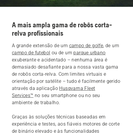
A mais ampla gama de robôs corta-
relva profissionais
A grande extensão de um
campo de golfe
, de um
campo de futebol
ou de um
parque urbano
exuberante e acidentado – nenhuma área é
demasiado desafiante para a nossa vasta gama
de robôs corta-relva. Com limites virtuais e
orientação por satélite – tudo é facilmente gerido
através da aplicação
Husqvarna Fleet
Services™
no seu smartphone ou no seu
ambiente de trabalho.
Graças às soluções técnicas baseadas em
experiência e testes, aos fiáveis motores de corte
de binário elevado e às funcionalidades