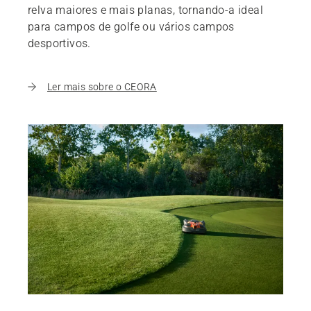
relva maiores e mais planas, tornando-a ideal
para campos de golfe ou vários campos
desportivos.
Ler mais sobre o CEORA