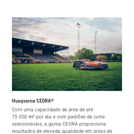
Husqvarna CEORA®
Com uma capacidade de área de até
75 000
m²
por dia e com padrões de corte
selecionáveis, a gama CEORA proporciona
resultados de elevada qualidade em áreas de