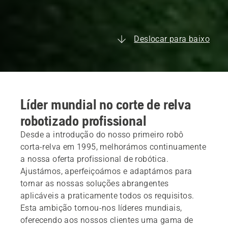
Deslocar para baixo
Líder mundial no corte de relva
robotizado profissional
Desde a introdução do nosso primeiro robô
corta-relva em 1995, melhorámos continuamente
a nossa oferta profissional de robótica.
Ajustámos, aperfeiçoámos e adaptámos para
tornar as nossas soluções abrangentes
aplicáveis a praticamente todos os requisitos.
Esta ambição tornou-nos líderes mundiais,
oferecendo aos nossos clientes uma gama de