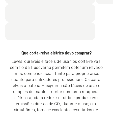
Que corta-relva elétrico devo comprar?
Leves, duráveis e fáceis de usar, os corta-relvas 
sem fio da Husqvarna permitem obter um relvado 
limpo com eficiência - tanto para proprietários 
quanto para utilizadores profissionais. Os corta-
relvas a bateria Husqvarna são fáceis de usar e 
simples de manter - cortar com uma máquina 
elétrica ajuda a reduzir o ruído e produz zero 
emissões diretas de CO₂ durante o uso; em 
simultâneo, fornece excelentes resultados de 