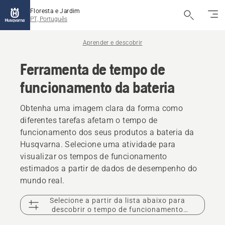
Floresta e Jardim
PT, Português
Aprender e descobrir
Ferramenta de tempo de
funcionamento da bateria
Obtenha uma imagem clara da forma como
diferentes tarefas afetam o tempo de
funcionamento dos seus produtos a bateria da
Husqvarna. Selecione uma atividade para
visualizar os tempos de funcionamento
estimados a partir de dados de desempenho do
mundo real.
Selecione a partir da lista abaixo para
descobrir o tempo de funcionamento
estimado da bateria.