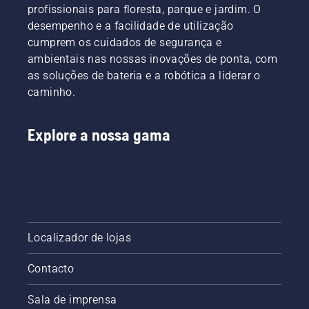
profissionais para floresta, parque e jardim. O
desempenho e a facilidade de utilização
cumprem os cuidados de segurança e
ambientais nas nossas inovações de ponta, com
as soluções de bateria e a robótica a liderar o
caminho.
Explore a nossa gama
Localizador de lojas
Contacto
Sala de imprensa