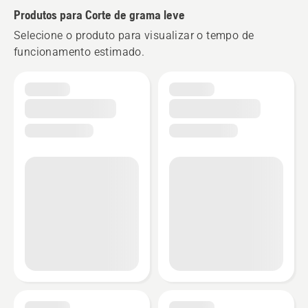
Produtos para Corte de grama leve
Selecione o produto para visualizar o tempo de
funcionamento estimado.