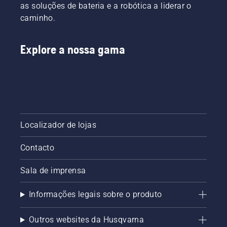
as soluções de bateria e a robótica a liderar o
caminho.
Explore a nossa gama
Localizador de lojas
Contacto
Sala de imprensa
Informações legais sobre o produto
Outros websites da Husqvarna