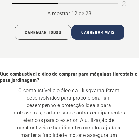
Season
A mostrar 12 de 28
CARREGAR TODOS
CARREGAR MAIS
Que combustível e óleo de comprar para máquinas florestais e
para jardinagem?
O combustível e o óleo da Husqvarna foram 
desenvolvidos para proporcionar um 
desempenho e protecção ideais para 
motosserras, corta-relvas e outros equipamentos 
elétricos para o exterior. A utilização de 
combustíveis e lubrificantes corretos ajuda a 
manter a fiabilidade motor e assegura um 