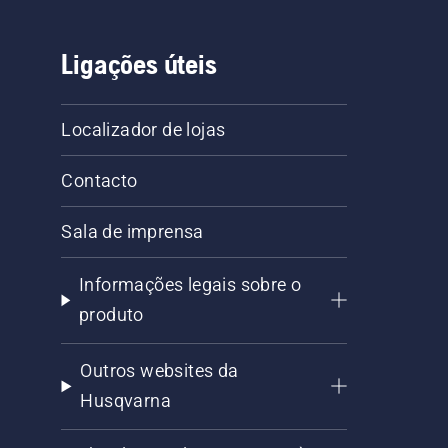
Ligações úteis
Localizador de lojas
Contacto
Sala de imprensa
Informações legais sobre o
produto
Outros websites da
Husqvarna