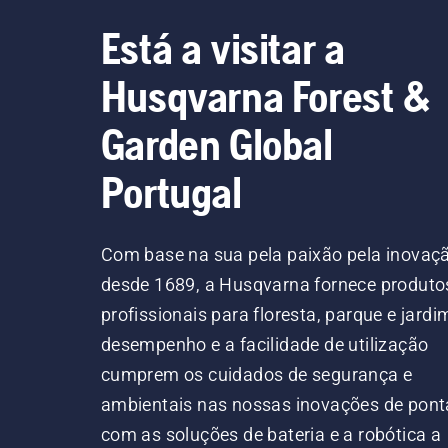
Está a visitar a
Husqvarna Forest &
Garden Global
Portugal
Com base na sua pela paixão pela inovaç
desde 1689, a Husqvarna fornece produto
profissionais para floresta, parque e jardi
desempenho e a facilidade de utilização
cumprem os cuidados de segurança e
ambientais nas nossas inovações de pont
com as soluções de bateria e a robótica a