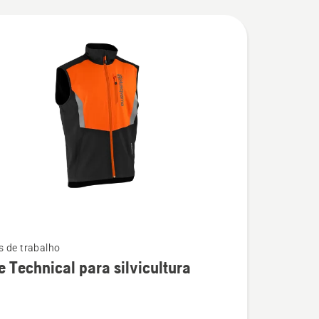
 de trabalho
e Technical para silvicultura