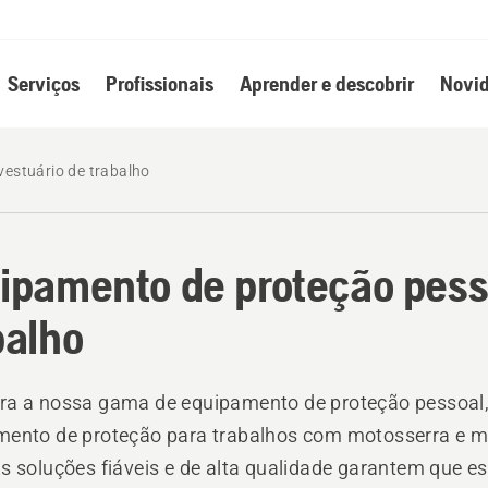
Serviços
Profissionais
Aprender e descobrir
Novid
vestuário de trabalho
ipamento de proteção pesso
balho
ra a nossa gama de equipamento de proteção pessoal
mento de proteção para trabalhos com motosserra e m
s soluções fiáveis e de alta qualidade garantem que es