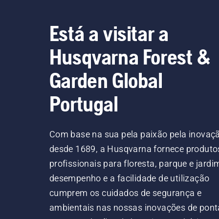
Está a visitar a
Husqvarna Forest &
Garden Global
Portugal
Com base na sua pela paixão pela inovaç
desde 1689, a Husqvarna fornece produto
profissionais para floresta, parque e jardi
desempenho e a facilidade de utilização
cumprem os cuidados de segurança e
ambientais nas nossas inovações de pont