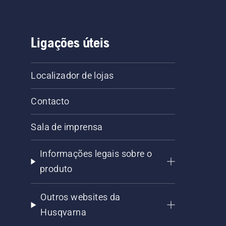
Ligações úteis
Localizador de lojas
Contacto
Sala de imprensa
Informações legais sobre o
produto
Outros websites da
Husqvarna