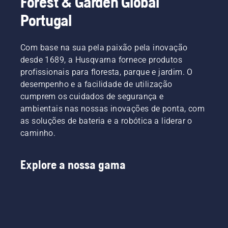
Forest & Garden Global
Portugal
Com base na sua pela paixão pela inovação
desde 1689, a Husqvarna fornece produtos
profissionais para floresta, parque e jardim. O
desempenho e a facilidade de utilização
cumprem os cuidados de segurança e
ambientais nas nossas inovações de ponta, com
as soluções de bateria e a robótica a liderar o
caminho.
Explore a nossa gama