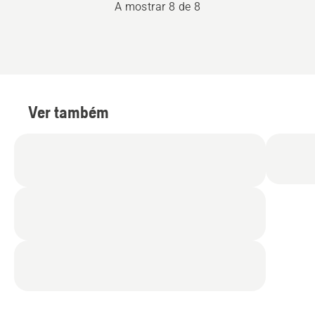
A mostrar 8 de 8
Ver também