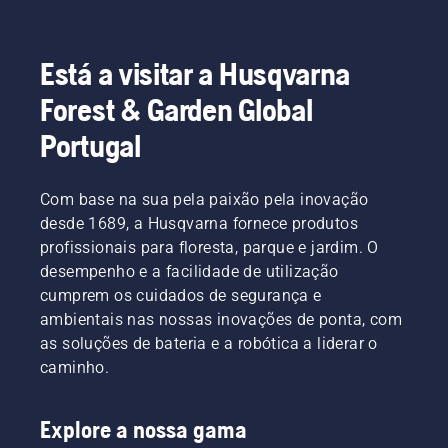
Está a visitar a Husqvarna
Forest & Garden Global
Portugal
Com base na sua pela paixão pela inovação
desde 1689, a Husqvarna fornece produtos
profissionais para floresta, parque e jardim. O
desempenho e a facilidade de utilização
cumprem os cuidados de segurança e
ambientais nas nossas inovações de ponta, com
as soluções de bateria e a robótica a liderar o
caminho.
Explore a nossa gama