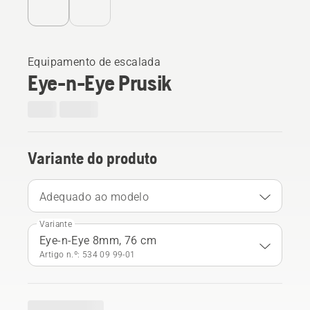
Equipamento de escalada
Eye-n-Eye Prusik
Variante do produto
Adequado ao modelo
Variante
Eye-n-Eye 8mm, 76 cm
Artigo n.º: 534 09 99‑01