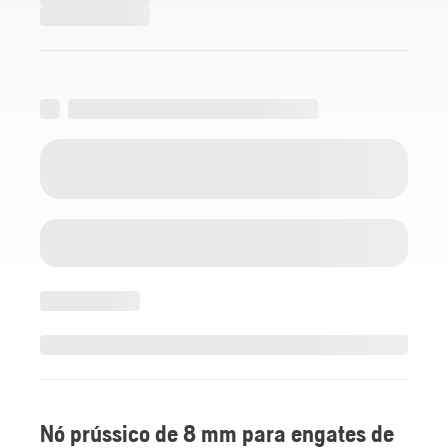
Nó prússico de 8 mm para engates de