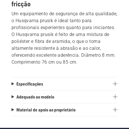
fricção
Um equipamento de segurança de alta qualidade,
o Husqvarna prusik é ideal tanto para
profissionais experientes quanto para iniciantes.
O Husqvarna prusik é feito de uma mistura de
poliéster e fibra de aramida, o que o torna
altamente resistente à abrasão e ao calor,
oferecendo excelente aderência. Diâmetro 8 mm.
Comprimento 76 cm ou 85 cm.
Especificações
Adequado ao modelo
Material de apoio ao proprietário