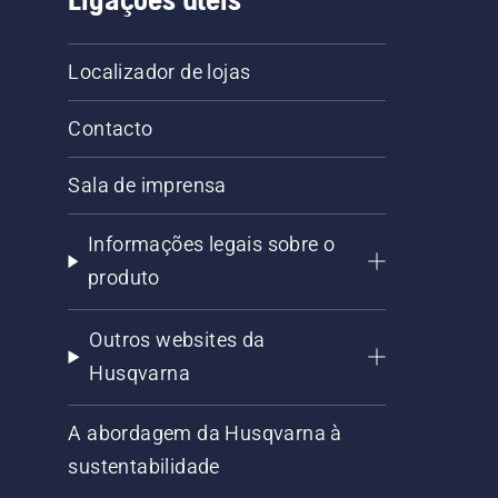
Localizador de lojas
Contacto
Sala de imprensa
Informações legais sobre o
produto
Outros websites da
Husqvarna
A abordagem da Husqvarna à
sustentabilidade