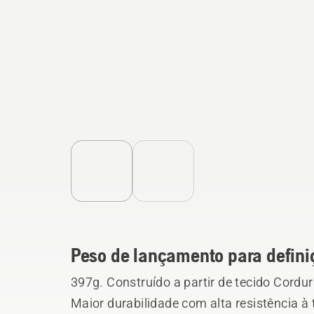
Peso de lançamento para defini
397g. Construído a partir de tecido Cordu
Maior durabilidade com alta resistência à