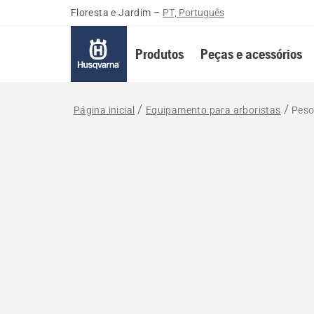
Floresta e Jardim
–
PT, Português
Produtos
Peças e acessórios
Página inicial
Equipamento para arboristas
Peso