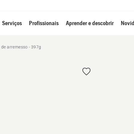
Serviços
Profissionais
Aprender e descobrir
Novid
 de arremesso - 397g