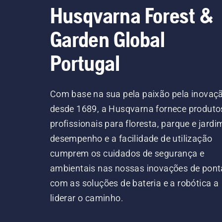
Husqvarna Forest &
Garden Global
Portugal
Com base na sua pela paixão pela inovaç
desde 1689, a Husqvarna fornece produto
profissionais para floresta, parque e jardi
desempenho e a facilidade de utilização
cumprem os cuidados de segurança e
ambientais nas nossas inovações de pont
com as soluções de bateria e a robótica a
liderar o caminho.