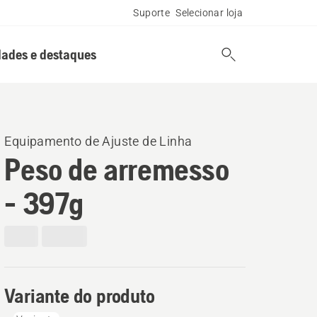
Suporte
Selecionar loja
ades e destaques
Equipamento de Ajuste de Linha
Peso de arremesso
- 397g
Variante do produto