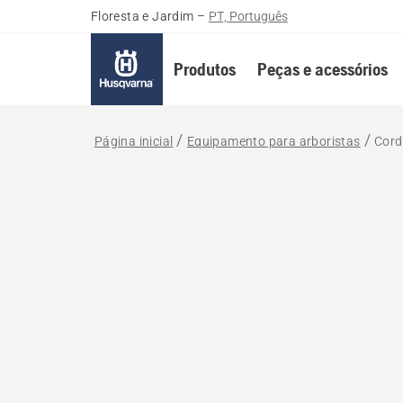
Floresta e Jardim
–
PT, Português
Produtos
Peças e acessórios
Página inicial
Equipamento para arboristas
Cord