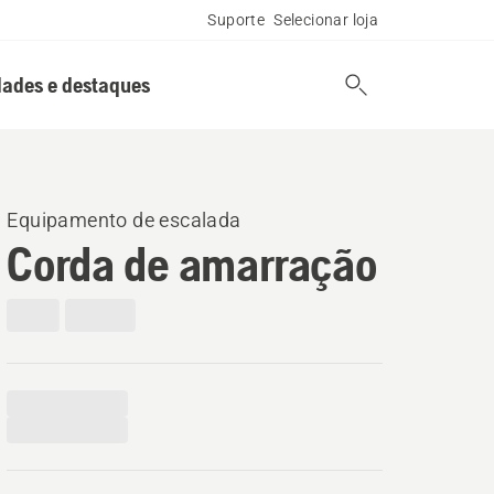
Suporte
Selecionar loja
ades e destaques
Equipamento de escalada
Corda de amarração