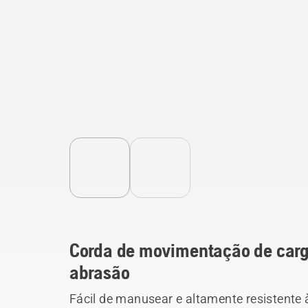
Corda de movimentação de cargas
abrasão
Fácil de manusear e altamente resistente