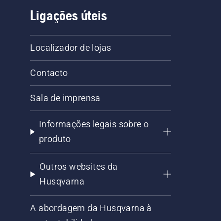
Ligações úteis
Localizador de lojas
Contacto
Sala de imprensa
Informações legais sobre o
produto
Outros websites da
Husqvarna
A abordagem da Husqvarna à