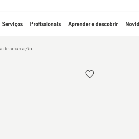
Serviços
Profissionais
Aprender e descobrir
Novid
a de amarração