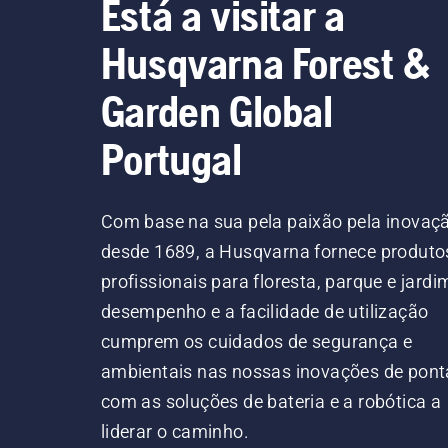
Está a visitar a
Husqvarna Forest &
Garden Global
Portugal
Com base na sua pela paixão pela inovaç
desde 1689, a Husqvarna fornece produto
profissionais para floresta, parque e jardi
desempenho e a facilidade de utilização
cumprem os cuidados de segurança e
ambientais nas nossas inovações de pont
com as soluções de bateria e a robótica a
liderar o caminho.