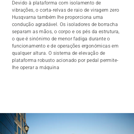
Devido à plataforma com isolamento de
vibrações, o corta-relvas de raio de viragem zero
Husqvarna também lhe proporciona uma
condução agradável. Os isoladores de borracha
separam as mãos, o corpo e os pés da estrutura,
o que é sinónimo de menor fadiga durante o
funcionamento e de operações ergonómicas em
qualquer altura. O sistema de elevação de
plataforma robusto acionado por pedal permite-
lhe operar a máquina