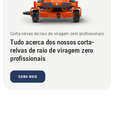
Corta-relvas de raio de viragem zero profissionais
Tudo acerca dos nossos corta-
relvas de raio de viragem zero
profissionais
SAIBA MAIS