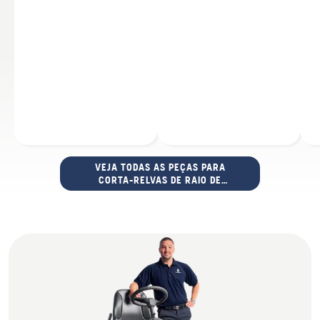
VEJA TODAS AS PEÇAS PARA
CORTA-RELVAS DE RAIO DE
VIRAGEM ZERO