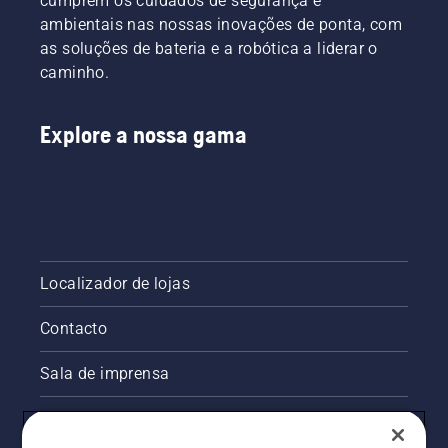
cumprem os cuidados de segurança e
ambientais nas nossas inovações de ponta, com
as soluções de bateria e a robótica a liderar o
caminho.
Explore a nossa gama
Localizador de lojas
Contacto
Sala de imprensa
Informações legais sobre o produto