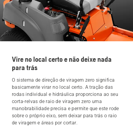
Vire no local certo e não deixe nada
para trás
O sistema de direção de viragem zero significa
basicamente virar no local certo. A tração das
rodas individual e hidráulica proporciona ao seu
corta-relvas de raio de viragem zero uma
manobrabilidade precisa e permite que este rode
sobre o próprio eixo, sem deixar para trás o raio
de viragem e áreas por cortar.