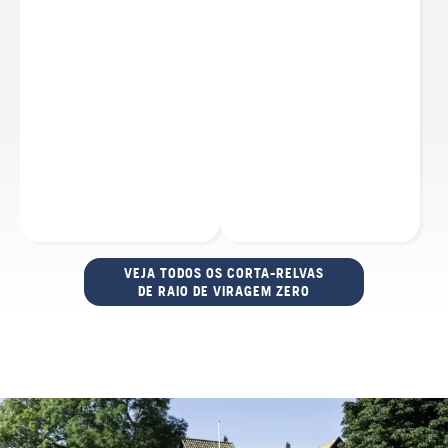
VEJA TODOS OS CORTA-RELVAS
DE RAIO DE VIRAGEM ZERO