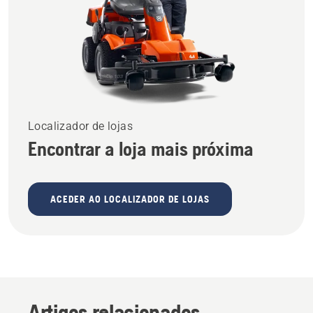
Localizador de lojas
Encontrar a loja mais próxima
ACEDER AO LOCALIZADOR DE LOJAS
Artigos relacionados