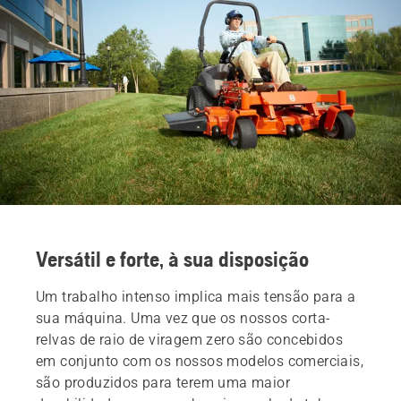
Versátil e forte, à sua disposição
Um trabalho intenso implica mais tensão para a
sua máquina. Uma vez que os nossos corta-
relvas de raio de viragem zero são concebidos
em conjunto com os nossos modelos comerciais,
são produzidos para terem uma maior