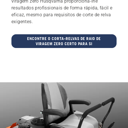
viragem zero Husqvarna proporciona-lhe
resultados profissionais de forma rápida, fácil e
eficaz, mesmo para requisitos de corte de relva
exigentes.
ENCONTRE O CORTA-RELVAS DE RAIO DE
VIRAGEM ZERO CERTO PARA SI