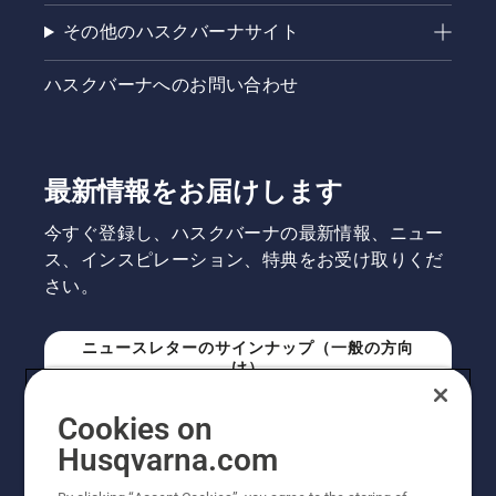
その他のハスクバーナサイト
ハスクバーナへのお問い合わせ
最新情報をお届けします
今すぐ登録し、ハスクバーナの最新情報、ニュー
ス、インスピレーション、特典をお受け取りくだ
さい。
ニュースレターのサインナップ（一般の方向
け）
Cookies on
ニュースレターのサインアップ（プロの方向
Husqvarna.com
け）