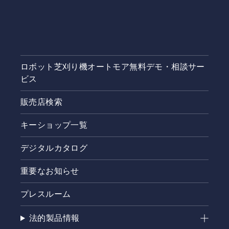
ロボット芝刈り機オートモア無料デモ・相談サー
ビス
販売店検索
キーショップ一覧
デジタルカタログ
重要なお知らせ
プレスルーム
法的製品情報