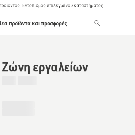
προϊόντος
Εντοπισμός επιλεγμένου καταστήματος
Νέα προϊόντα και προσφορές
Ζώνη εργαλείων