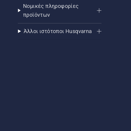
Νομικές πληροφορίες
προϊόντων
Άλλοι ιστότοποι Husqvarna