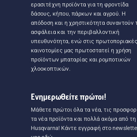
ερασιτέχνη προϊόντα για τη φροντίδα
δάσους, κήπου, πάρκων και αγρού. Η
απόδοση και η χρηστικότητα συναντούν 
ασφάλεια και την περιβαλλοντική
υπευθυνότητα, ενώ στις πρωτοποριακέ
καινοτομίες μας πρωτοστατεί η χρήση
προϊόντων μπαταρίας και ρομποτικών
χλοοκοπτικών.
Ενημερωθείτε πρώτοι!
Μάθετε πρώτοι όλα τα νέα, τις προσφορ
τα νέα προϊόντα και πολλά ακόμα από τη
Husqvarna! Κάντε εγγραφή στο newslette