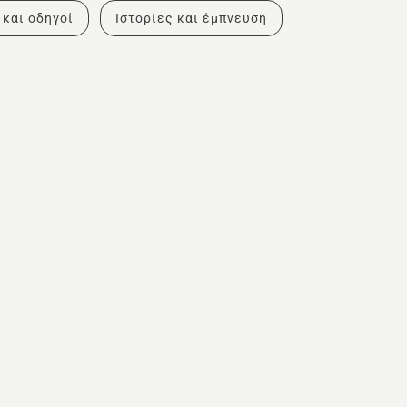
 και οδηγοί
Ιστορίες και έμπνευση