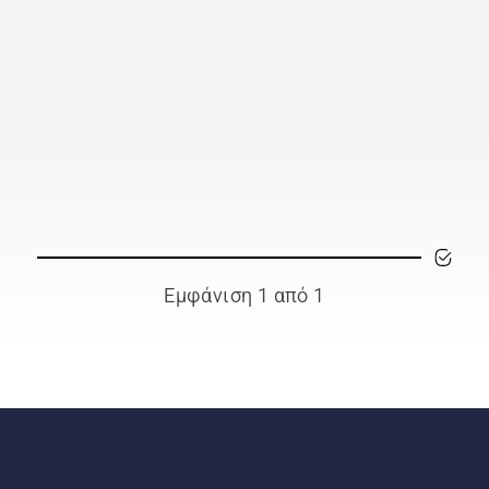
Εμφάνιση 1 από 1