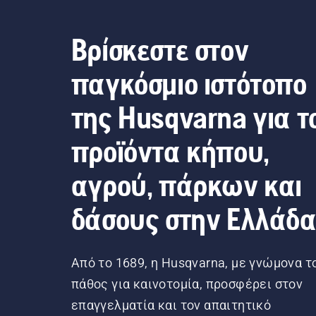
Βρίσκεστε στον
παγκόσμιο ιστότοπο
της Husqvarna για τ
προϊόντα κήπου,
αγρού, πάρκων και
δάσους στην Ελλάδ
Από το 1689, η Husqvarna, με γνώμονα τ
πάθος για καινοτομία, προσφέρει στον
επαγγελματία και τον απαιτητικό