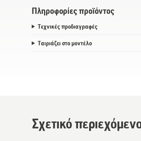
Πληροφορίες προϊόντος
Τεχνικές προδιαγραφές
Ταιριάζει στο μοντέλο
Σχετικό περιεχόμεν