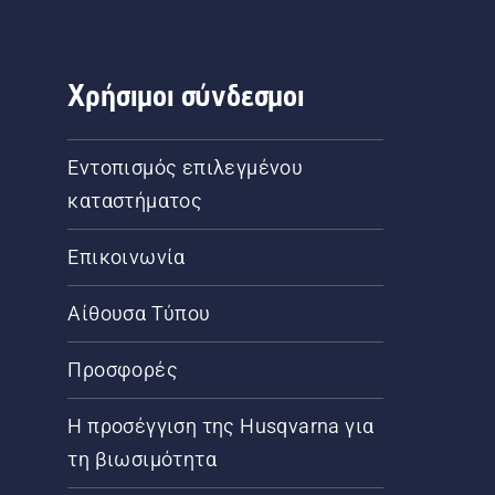
Χρήσιμοι σύνδεσμοι
Εντοπισμός επιλεγμένου
καταστήματος
Επικοινωνία
Αίθουσα Τύπου
Προσφορές
Η προσέγγιση της Husqvarna για
τη βιωσιμότητα