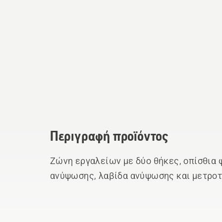
Περιγραφή προϊόντος
Ζώνη εργαλείων με δύο θήκες, οπίσθια 
ανύψωσης, λαβίδα ανύψωσης και μετροτ