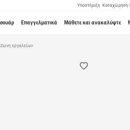
Υποστήριξη
Καταχώρηση 
εσουάρ
Επαγγελματικά
Μάθετε και ανακαλύψτε
Ζώνη εργαλείων