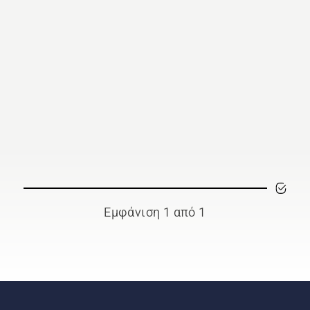
Εμφάνιση 1 από 1