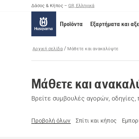
Δάσος & Κήπος
–
GR, Ελληνικά
Προϊόντα
Εξαρτήματα και αξ
Αρχική σελίδα
Μάθετε και ανακαλύψτε
Μάθετε και ανακαλ
Βρείτε συμβουλές αγορών, οδηγίες,
Προβολή όλων
Σπίτι και κήπος
Εμπορ