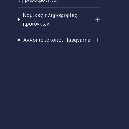
Νομικές πληροφορίες
προϊόντων
Άλλοι ιστότοποι Husqvarna