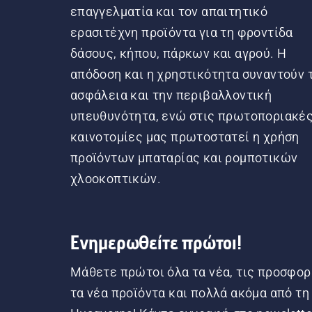
επαγγελματία και τον απαιτητικό
ερασιτέχνη προϊόντα για τη φροντίδα
δάσους, κήπου, πάρκων και αγρού. Η
απόδοση και η χρηστικότητα συναντούν 
ασφάλεια και την περιβαλλοντική
υπευθυνότητα, ενώ στις πρωτοποριακέ
καινοτομίες μας πρωτοστατεί η χρήση
προϊόντων μπαταρίας και ρομποτικών
χλοοκοπτικών.
Ενημερωθείτε πρώτοι!
Μάθετε πρώτοι όλα τα νέα, τις προσφορ
τα νέα προϊόντα και πολλά ακόμα από τη