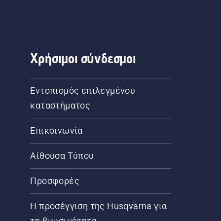
Χρήσιμοι σύνδεσμοι
Εντοπισμός επιλεγμένου
καταστήματος
Επικοινωνία
Αίθουσα Τύπου
Προσφορές
Η προσέγγιση της Husqvarna για
τη βιωσιμότητα