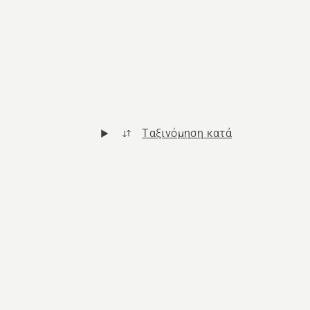
Ταξινόμηση κατά