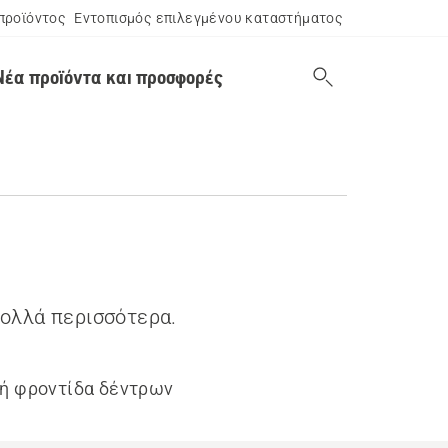
προϊόντος
Εντοπισμός επιλεγμένου καταστήματος
Νέα προϊόντα και προσφορές
πολλά περισσότερα.
ή φροντίδα δέντρων