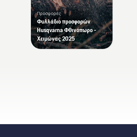
Προσφορές
Φυλλάδιο προσφορών
Husqvarna Φθινόπωρο -
Χειμώνας 2025