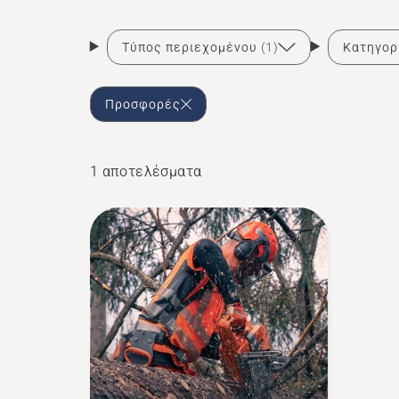
Τύπος περιεχομένου
(1)
Κατηγορ
Προσφορές
1 αποτελέσματα