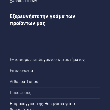
χλοοκοπτικών.
Εξερευνήστε την γκάμα των
προϊόντων μας
Εντοπισμός επιλεγμένου καταστήματος
Επικοινωνία
Αίθουσα Τύπου
Προσφορές
Η προσέγγιση της Husqvarna για τη
βιωσιμότητα