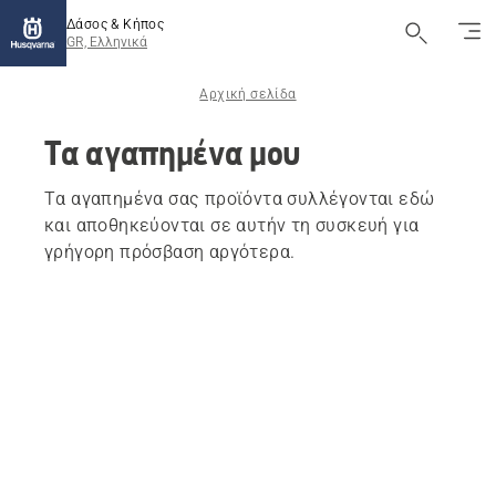
Δάσος & Κήπος
GR, Ελληνικά
Αρχική σελίδα
Τα αγαπημένα μου
Τα αγαπημένα σας προϊόντα συλλέγονται εδώ
και αποθηκεύονται σε αυτήν τη συσκευή για
γρήγορη πρόσβαση αργότερα.