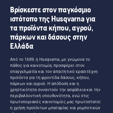
Βρίσκεστε στον παγκόσμιο
ιστότοπο της Husqvarna για
τα προϊόντα κήπου, αγρού,
πάρκων και δάσους στην
Ελλάδα
Από το 1689, η Husqvarna, με γνώμονα το
πάθος για καινοτομία, προσφέρει στον
επαγγελματία και τον απαιτητικό ερασιτέχνη
προϊόντα για τη φροντίδα δάσους, κήπου,
πάρκων και αγρού. Η απόδοση και η
χρηστικότητα συναντούν την ασφάλεια και την
περιβαλλοντική υπευθυνότητα, ενώ στις
πρωτοποριακές καινοτομίες μας πρωτοστατεί
η χρήση προϊόντων μπαταρίας και ρομποτικών