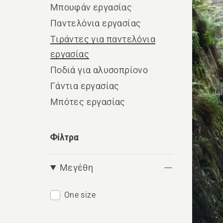
Μπουφάν εργασίας
τα
Παντελόνια εργασίας
προϊ
Τιράντες για παντελόνια
εργασίας
Ποδιά για αλυσοπρίονο
Γάντια εργασίας
Μπότες εργασίας
Φίλτρα
Μεγέθη
One size