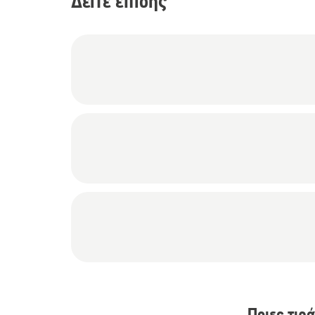
Δείτε επίσης
Ποιες τιρ