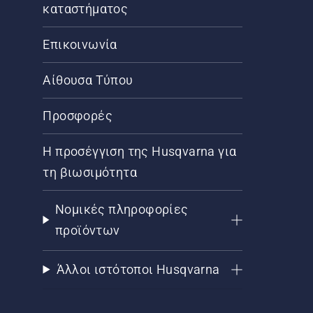
καταστήματος
Επικοινωνία
Αίθουσα Τύπου
Προσφορές
Η προσέγγιση της Husqvarna για
τη βιωσιμότητα
Νομικές πληροφορίες
προϊόντων
Άλλοι ιστότοποι Husqvarna