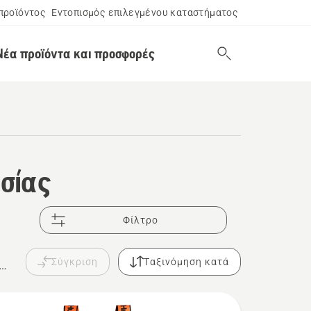
προϊόντος
Εντοπισμός επιλεγμένου καταστήματος
Νέα προϊόντα και προσφορές
ασίας
Φίλτρο
Σύγκριση
Ταξινόμηση κατά