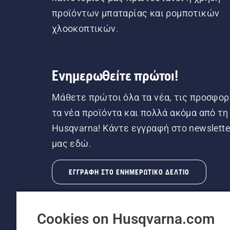
προϊόντων μπαταρίας και ρομποτικών
χλοοκοπτικών.
Ενημερωθείτε πρώτοι!
Μάθετε πρώτοι όλα τα νέα, τις προσφορ
τα νέα προϊόντα και πολλά ακόμα από τη
Husqvarna! Κάντε εγγραφή στο newslette
μας εδώ.
ΕΓΓΡΑΦΉ ΣΤΟ ΕΝΗΜΕΡΩΤΙΚΌ ΔΕΛΤΊΟ
Cookies on Husqvarna.com