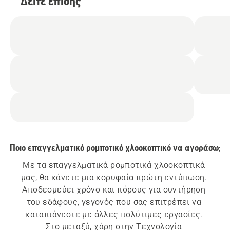
Δείτε επίσης
Ποιο επαγγελματικό ρομποτικό χλοοκοπτικό να αγοράσω;
Με τα επαγγελματικά ρομποτικά χλοοκοπτικά 
μας, θα κάνετε μια κορυφαία πρώτη εντύπωση. 
Αποδεσμεύει χρόνο και πόρους για συντήρηση 
του εδάφους, γεγονός που σας επιτρέπει να 
καταπιάνεστε με άλλες πολύτιμες εργασίες. 
Στο μεταξύ, χάρη στην Τεχνολογία 