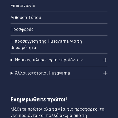
Επικοινωνία
Αίθουσα Τύπου
Προσφορές
Η προσέγγιση της Husqvarna για τη
βιωσιμότητα
Νομικές πληροφορίες προϊόντων
Άλλοι ιστότοποι Husqvarna
Ενημερωθείτε πρώτοι!
Μάθετε πρώτοι όλα τα νέα, τις προσφορές, τα
νέα προϊόντα και πολλά ακόμα από τη