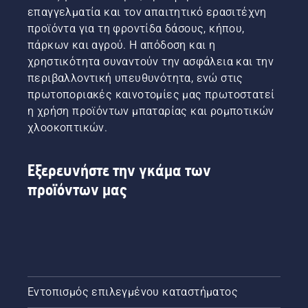
επαγγελματία και τον απαιτητικό ερασιτέχνη
προϊόντα για τη φροντίδα δάσους, κήπου,
πάρκων και αγρού. Η απόδοση και η
χρηστικότητα συναντούν την ασφάλεια και την
περιβαλλοντική υπευθυνότητα, ενώ στις
πρωτοποριακές καινοτομίες μας πρωτοστατεί
η χρήση προϊόντων μπαταρίας και ρομποτικών
χλοοκοπτικών.
Εξερευνήστε την γκάμα των
προϊόντων μας
Εντοπισμός επιλεγμένου καταστήματος