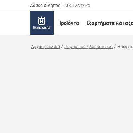
Δάσος & Κήπος
–
GR, Ελληνικά
Προϊόντα
Εξαρτήματα και αξ
Αρχική σελίδα
Ρομποτικά χλοοκοπτικά
Husqva