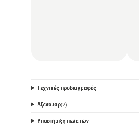
Τεχνικές προδιαγραφές
Αξεσουάρ
(
2
)
Υποστήριξη πελατών