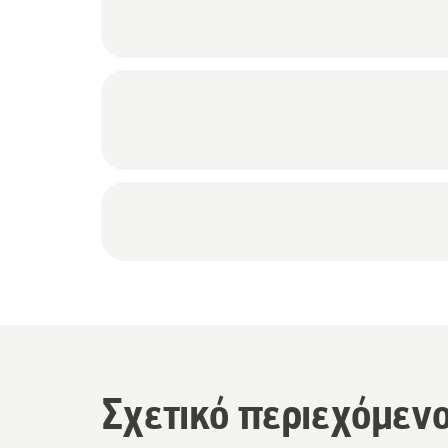
Σχετικό περιεχόμεν