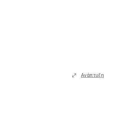
Ανάπτυξη