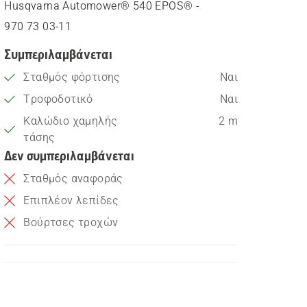
Husqvarna Automower® 540 EPOS® -
970 73 03‑11
Συμπεριλαμβάνεται
Σταθμός φόρτισης
Ναι
Τροφοδοτικό
Ναι
Καλώδιο χαμηλής
2 m
τάσης
Δεν συμπεριλαμβάνεται
Σταθμός αναφοράς
Επιπλέον λεπίδες
Βούρτσες τροχών