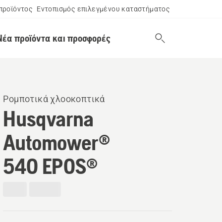
προϊόντος
Εντοπισμός επιλεγμένου καταστήματος
Νέα προϊόντα και προσφορές
Ρομποτικά χλοοκοπτικά
Husqvarna
Automower®
540 EPOS®