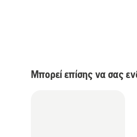
Μπορεί επίσης να σας εν