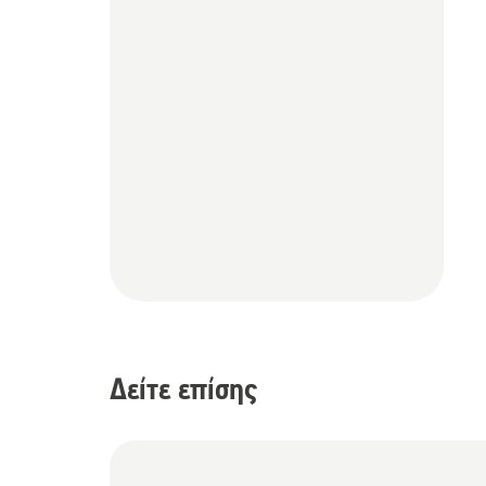
Δείτε επίσης