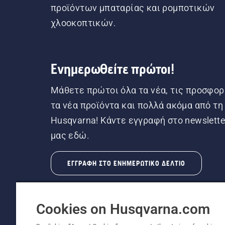
προϊόντων μπαταρίας και ρομποτικών
χλοοκοπτικών.
Ενημερωθείτε πρώτοι!
Μάθετε πρώτοι όλα τα νέα, τις προσφορ
τα νέα προϊόντα και πολλά ακόμα από τη
Husqvarna! Κάντε εγγραφή στο newslette
μας εδώ.
ΕΓΓΡΑΦΉ ΣΤΟ ΕΝΗΜΕΡΩΤΙΚΌ ΔΕΛΤΊΟ
Cookies on Husqvarna.com