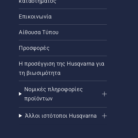
καταστήματος
Επικοινωνία
Αίθουσα Τύπου
Προσφορές
Η προσέγγιση της Husqvarna για
τη βιωσιμότητα
Νομικές πληροφορίες
προϊόντων
Άλλοι ιστότοποι Husqvarna