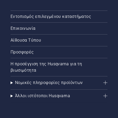
Εντοπισμός επιλεγμένου καταστήματος
Επικοινωνία
Αίθουσα Τύπου
Προσφορές
Η προσέγγιση της Husqvarna για τη
βιωσιμότητα
Νομικές πληροφορίες προϊόντων
Άλλοι ιστότοποι Husqvarna