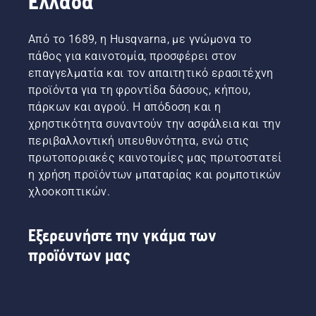
Ελλάδα
Από το 1689, η Husqvarna, με γνώμονα το
πάθος για καινοτομία, προσφέρει στον
επαγγελματία και τον απαιτητικό ερασιτέχνη
προϊόντα για τη φροντίδα δάσους, κήπου,
πάρκων και αγρού. Η απόδοση και η
χρηστικότητα συναντούν την ασφάλεια και την
περιβαλλοντική υπευθυνότητα, ενώ στις
πρωτοποριακές καινοτομίες μας πρωτοστατεί
η χρήση προϊόντων μπαταρίας και ρομποτικών
χλοοκοπτικών.
Εξερευνήστε την γκάμα των
προϊόντων μας