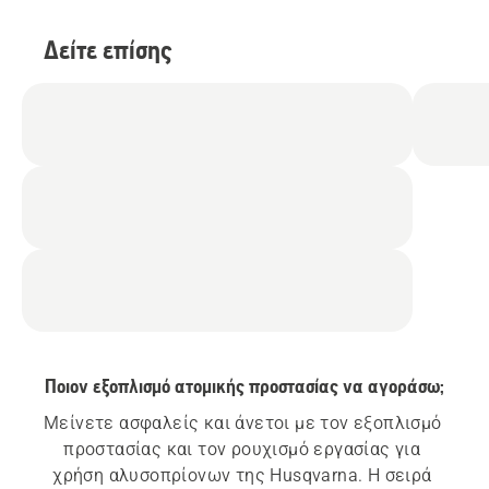
Δείτε επίσης
Ποιον εξοπλισμό ατομικής προστασίας να αγοράσω;
Μείνετε ασφαλείς και άνετοι με τον εξοπλισμό 
προστασίας και τον ρουχισμό εργασίας για 
χρήση αλυσοπρίονων της Husqvarna. Η σειρά 