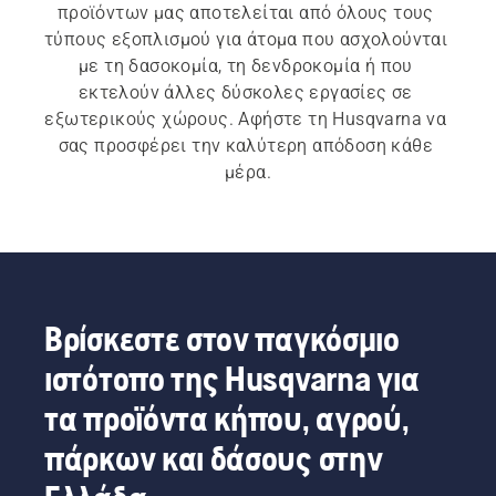
προϊόντων μας αποτελείται από όλους τους 
τύπους εξοπλισμού για άτομα που ασχολούνται 
με τη δασοκομία, τη δενδροκομία ή που 
εκτελούν άλλες δύσκολες εργασίες σε 
εξωτερικούς χώρους. Αφήστε τη Husqvarna να 
σας προσφέρει την καλύτερη απόδοση κάθε 
μέρα.
Βρίσκεστε στον παγκόσμιο
ιστότοπο της Husqvarna για
τα προϊόντα κήπου, αγρού,
πάρκων και δάσους στην