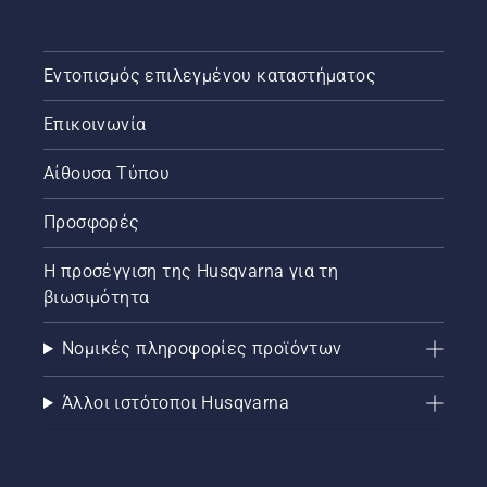
Εντοπισμός επιλεγμένου καταστήματος
Επικοινωνία
Αίθουσα Τύπου
Προσφορές
Η προσέγγιση της Husqvarna για τη
βιωσιμότητα
Νομικές πληροφορίες προϊόντων
Άλλοι ιστότοποι Husqvarna