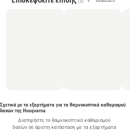
(
5
)
Σχετικά με τα εξαρτήματα για τα θαμνοκοπτικά καθαρισμού
δασών της Husqvarna
Διατηρήστε το θαμνοκοπτικό καθαρισμού 
δασών σε άριστη κατάσταση με τα εξαρτήματα 