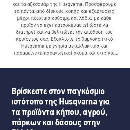
και τα αξεσουάρ της Husqvarna. Προσφέρουμε 
τα πάντα, από δίσκους κοπής και εξαρτύσεις 
μέχρι ποιοτικά καύσιμα και λάδια, με κάθε 
προϊόν να έχει κατασκευαστεί ώστε να 
διατηρεί και να βελτιώνει την απόδοση του 
προϊόντος σας. Εξοπλίστε το θαμνοκοπτικό 
Husqvarna με γνήσια ανταλλακτικά και 
παραμείνετε παραγωγικοί ακόμα και στις πιο 
απαιτητικές συνθήκες.
Βρίσκεστε στον παγκόσμιο
ιστότοπο της Husqvarna για
τα προϊόντα κήπου, αγρού,
πάρκων και δάσους στην