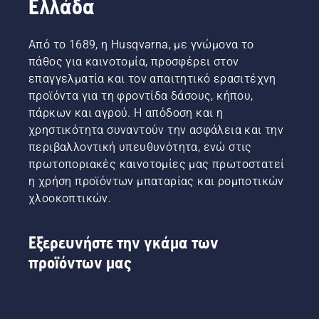
Ελλάδα
Από το 1689, η Husqvarna, με γνώμονα το
πάθος για καινοτομία, προσφέρει στον
επαγγελματία και τον απαιτητικό ερασιτέχνη
προϊόντα για τη φροντίδα δάσους, κήπου,
πάρκων και αγρού. Η απόδοση και η
χρηστικότητα συναντούν την ασφάλεια και την
περιβαλλοντική υπευθυνότητα, ενώ στις
πρωτοποριακές καινοτομίες μας πρωτοστατεί
η χρήση προϊόντων μπαταρίας και ρομποτικών
χλοοκοπτικών.
Εξερευνήστε την γκάμα των
προϊόντων μας