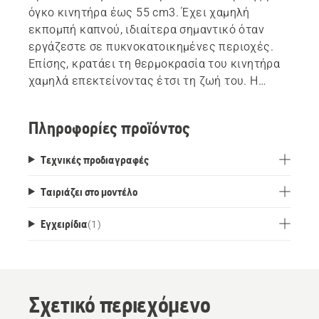
όγκο κινητήρα έως 55 cm3. Έχει χαμηλή
εκπομπή καπνού, ιδιαίτερα σημαντικό όταν
εργάζεστε σε πυκνοκατοικημένες περιοχές.
Επίσης, κρατάει τη θερμοκρασία του κινητήρα
χαμηλά επεκτείνοντας έτσι τη ζωή του. Η
σύνθεσή του δίνει πολύ καλή προστασία
κολλήματος.
Πληροφορίες προϊόντος
Τεχνικές προδιαγραφές
Ταιριάζει στο μοντέλο
Εγχειρίδια
(
1
)
Σχετικό περιεχόμενο