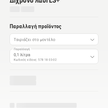
Παραλλαγή προϊόντος
Ταιριάζει στο μοντέλο
Παραλλαγή
0,1 λίτρα
Κωδικός είδους: 578 18 03‑02