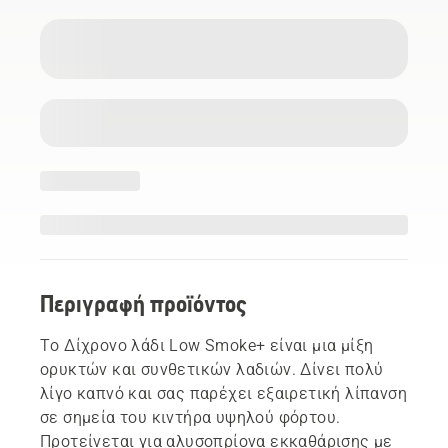
Περιγραφή προϊόντος
Το Δίχρονο λάδι Low Smoke+ είναι μια μίξη
ορυκτών και συνθετικών λαδιών. Δίνει πολύ
λίγο καπνό και σας παρέχει εξαιρετική λίπανση
σε σημεία του κιντήρα υψηλού φόρτου.
Προτείνεται για αλυσοπρίονα εκκαθάρισης με