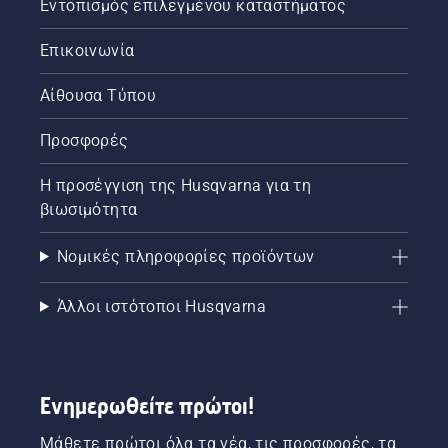
Εντοπισμός επιλεγμένου καταστήματος
Επικοινωνία
Αίθουσα Τύπου
Προσφορές
Η προσέγγιση της Husqvarna για τη
βιωσιμότητα
Νομικές πληροφορίες προϊόντων
Άλλοι ιστότοποι Husqvarna
Ενημερωθείτε πρώτοι!
Μάθετε πρώτοι όλα τα νέα, τις προσφορές, τα