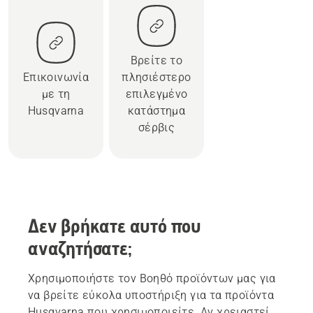
Βρείτε το
Επικοινωνία
πλησιέστερο
με τη
επιλεγμένο
Husqvarna
κατάστημα
σέρβις
Δεν βρήκατε αυτό που
αναζητήσατε;
Χρησιμοποιήστε τον Βοηθό προϊόντων μας για
να βρείτε εύκολα υποστήριξη για τα προϊόντα
Husqvarna που χρησιμοποιείτε. Αν χρειαστεί,