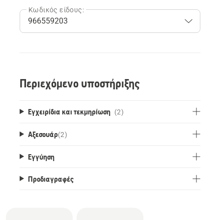
Κωδικός είδους:
Περιεχόμενο υποστήριξης
Εγχειρίδια και τεκμηρίωση
(2)
Αξεσουάρ
(
2
)
Εγγύηση
Προδιαγραφές