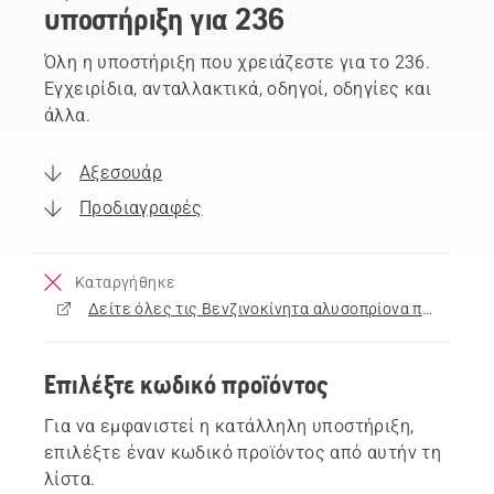
υποστήριξη για 236
Όλη η υποστήριξη που χρειάζεστε για το 236.
Εγχειρίδια, ανταλλακτικά, οδηγοί, οδηγίες και
άλλα.
Αξεσουάρ
Προδιαγραφές
Καταργήθηκε
Δείτε όλες τις Βενζινοκίνητα αλυσοπρίονα προς πώληση
Επιλέξτε κωδικό προϊόντος
Για να εμφανιστεί η κατάλληλη υποστήριξη,
επιλέξτε έναν κωδικό προϊόντος από αυτήν τη
λίστα.