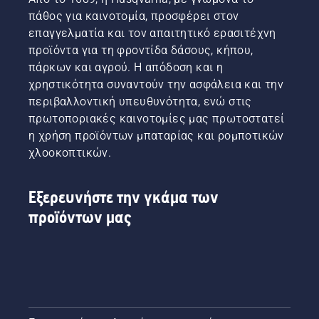
πάθος για καινοτομία, προσφέρει στον
επαγγελματία και τον απαιτητικό ερασιτέχνη
προϊόντα για τη φροντίδα δάσους, κήπου,
πάρκων και αγρού. Η απόδοση και η
χρηστικότητα συναντούν την ασφάλεια και την
περιβαλλοντική υπευθυνότητα, ενώ στις
πρωτοποριακές καινοτομίες μας πρωτοστατεί
η χρήση προϊόντων μπαταρίας και ρομποτικών
χλοοκοπτικών.
Εξερευνήστε την γκάμα των
προϊόντων μας