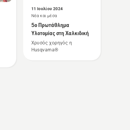
11 Ιουλίου 2024
Νέα και μέσα
5ο Πρωτάθλημα
Υλοτομίας στη Χαλκιδική
Χρυσός χορηγός η
Husqvarna®