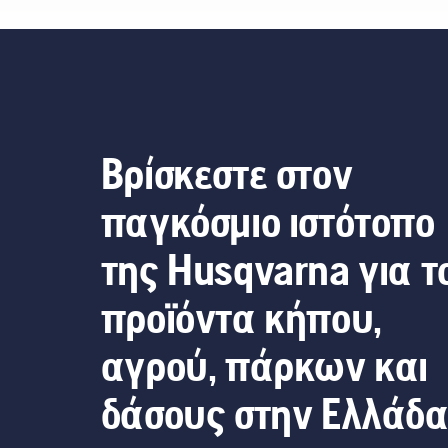
Βρίσκεστε στον
παγκόσμιο ιστότοπο
της Husqvarna για τ
προϊόντα κήπου,
αγρού, πάρκων και
δάσους στην Ελλάδ