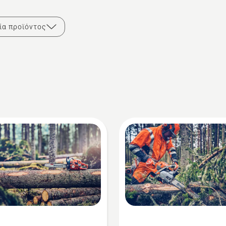
ία προϊόντος