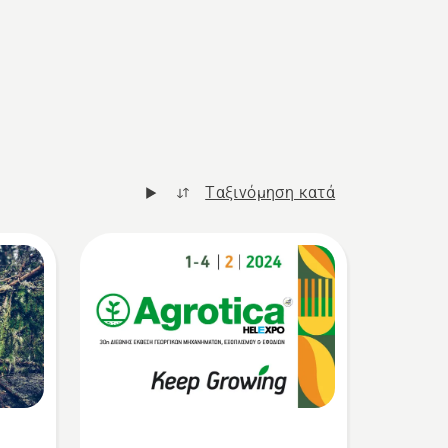
Ταξινόμηση κατά