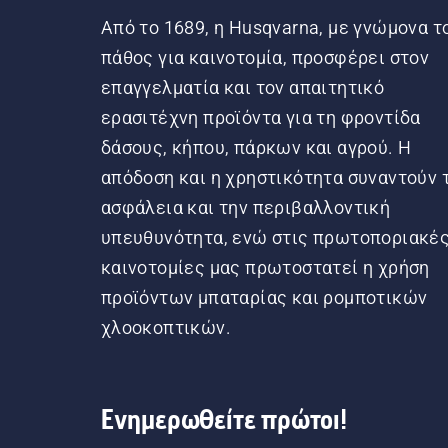
Από το 1689, η Husqvarna, με γνώμονα τ
πάθος για καινοτομία, προσφέρει στον
επαγγελματία και τον απαιτητικό
ερασιτέχνη προϊόντα για τη φροντίδα
δάσους, κήπου, πάρκων και αγρού. Η
απόδοση και η χρηστικότητα συναντούν 
ασφάλεια και την περιβαλλοντική
υπευθυνότητα, ενώ στις πρωτοποριακέ
καινοτομίες μας πρωτοστατεί η χρήση
προϊόντων μπαταρίας και ρομποτικών
χλοοκοπτικών.
Ενημερωθείτε πρώτοι!