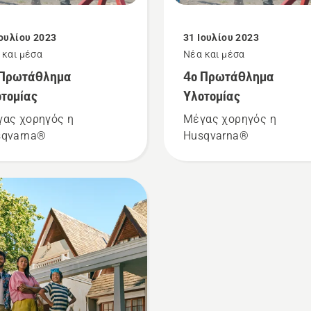
Ιουλίου 2023
31 Ιουλίου 2023
 και μέσα
Νέα και μέσα
 Πρωτάθλημα
4ο Πρωτάθλημα
τομίας
Υλοτομίας
ας χορηγός η
Μέγας χορηγός η
sqvarna®
Husqvarna®