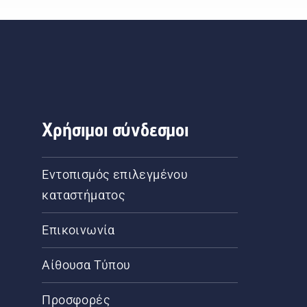
Χρήσιμοι σύνδεσμοι
Εντοπισμός επιλεγμένου
καταστήματος
Επικοινωνία
Αίθουσα Τύπου
Προσφορές