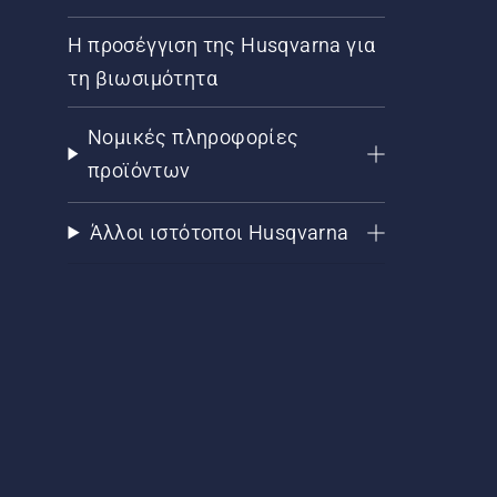
Η προσέγγιση της Husqvarna για
τη βιωσιμότητα
Νομικές πληροφορίες
προϊόντων
Άλλοι ιστότοποι Husqvarna