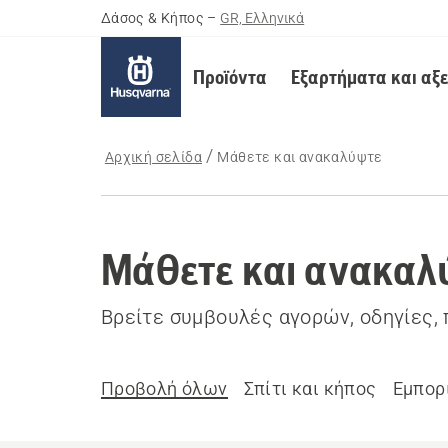
Δάσος & Κήπος
–
GR, Ελληνικά
Προϊόντα
Εξαρτήματα και αξ
Αρχική σελίδα
Μάθετε και ανακαλύψτε
Μάθετε και ανακαλ
Βρείτε συμβουλές αγορών, οδηγίες,
Προβολή όλων
Σπίτι και κήπος
Εμπορ