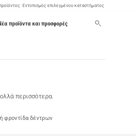
προϊόντος
Εντοπισμός επιλεγμένου καταστήματος
Νέα προϊόντα και προσφορές
πολλά περισσότερα.
ή φροντίδα δέντρων