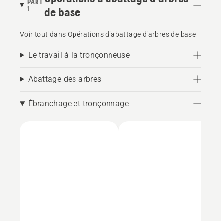
PART
1
de base
Voir tout dans Opérations d’abattage d’arbres de base
Le travail à la tronçonneuse
Abattage des arbres
Ébranchage et tronçonnage