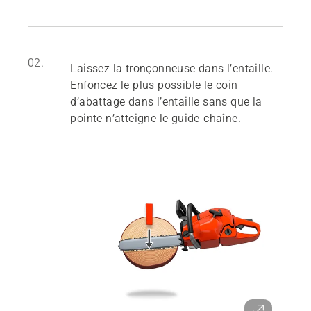
02.
Laissez la tronçonneuse dans l’entaille.
Enfoncez le plus possible le coin
d’abattage dans l’entaille sans que la
pointe n’atteigne le guide-chaîne.