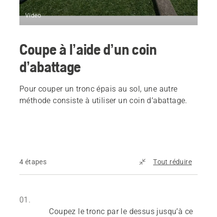
Video
Coupe à l’aide d’un coin
d’abattage
Pour couper un tronc épais au sol, une autre
méthode consiste à utiliser un coin d’abattage.
4 étapes
Tout réduire
01.
Coupez le tronc par le dessus jusqu’à ce