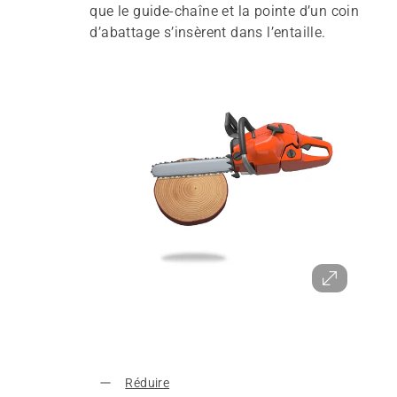
que le guide-chaîne et la pointe d’un coin
d’abattage s’insèrent dans l’entaille.
Réduire