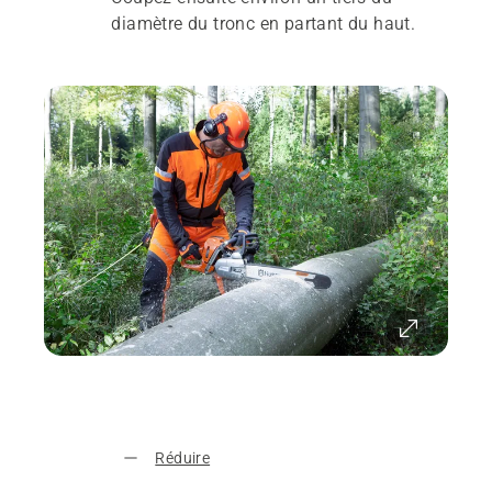
diamètre du tronc en partant du haut.
Réduire