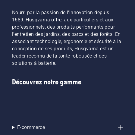
Nourri par la passion de l'innovation depuis
1689, Husqvarna offre, aux particuliers et aux
professionnels, des produits performants pour
l’entretien des jardins, des parcs et des forêts. En
associant technologie, ergonomie et sécurité à la
conception de ses produits, Husqvarna est un
leader reconnu de la tonte robotisée et des
solutions à batterie.
Découvrez notre gamme
E-commerce