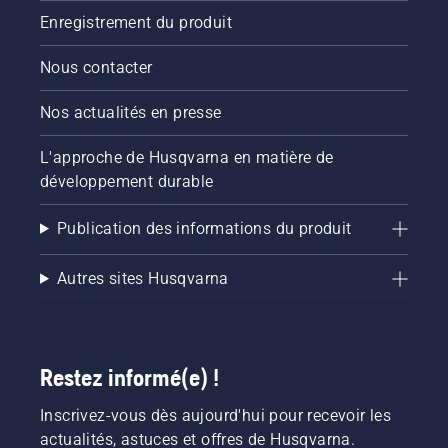
Enregistrement du produit
Nous contacter
Nos actualités en presse
L'approche de Husqvarna en matière de
développement durable
Publication des informations du produit
Autres sites Husqvarna
Restez informé(e) !
Inscrivez-vous dès aujourd'hui pour recevoir les
actualités, astuces et offres de Husqvarna.