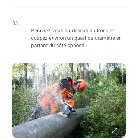
03.
Penchez-vous au-dessus du tronc et
coupez environ un quart du diamètre en
partant du côté opposé.