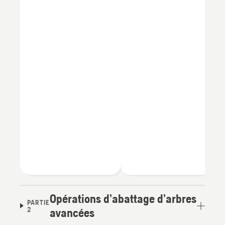
Opérations d’abattage d’arbres
PARTIE
2
avancées