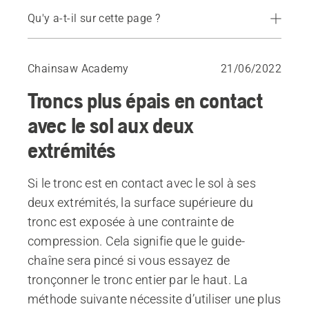
Qu'y a-t-il sur cette page ?
Coupe à l’aide d’un coin d’abattage
Chainsaw Academy
21/06/2022
Troncs plus épais en contact
avec le sol aux deux
extrémités
Si le tronc est en contact avec le sol à ses
deux extrémités, la surface supérieure du
tronc est exposée à une contrainte de
compression. Cela signifie que le guide-
chaîne sera pincé si vous essayez de
tronçonner le tronc entier par le haut. La
méthode suivante nécessite d’utiliser une plus