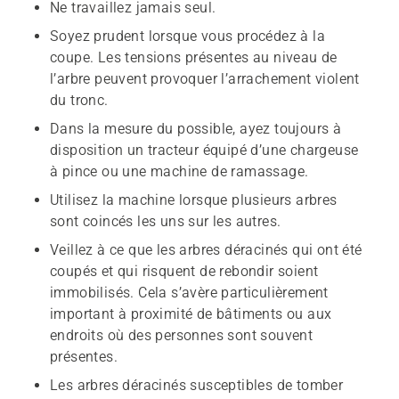
Ne travaillez jamais seul.
Soyez prudent lorsque vous procédez à la
coupe. Les tensions présentes au niveau de
l’arbre peuvent provoquer l’arrachement violent
du tronc.
Dans la mesure du possible, ayez toujours à
disposition un tracteur équipé d’une chargeuse
à pince ou une machine de ramassage.
Utilisez la machine lorsque plusieurs arbres
sont coincés les uns sur les autres.
Veillez à ce que les arbres déracinés qui ont été
coupés et qui risquent de rebondir soient
immobilisés. Cela s’avère particulièrement
important à proximité de bâtiments ou aux
endroits où des personnes sont souvent
présentes.
Les arbres déracinés susceptibles de tomber