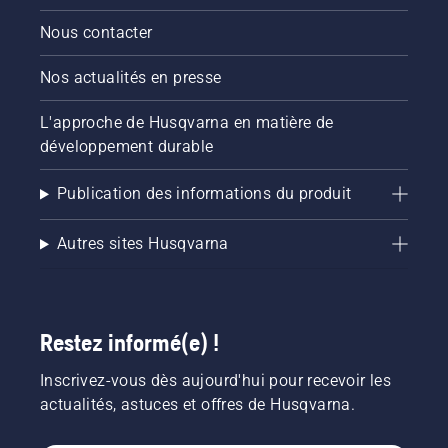
Nous contacter
Nos actualités en presse
L'approche de Husqvarna en matière de
développement durable
Publication des informations du produit
Autres sites Husqvarna
Restez informé(e) !
Inscrivez-vous dès aujourd'hui pour recevoir les
actualités, astuces et offres de Husqvarna.