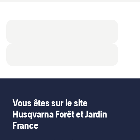
Vous êtes sur le site
Husqvarna Forêt et Jardin
France