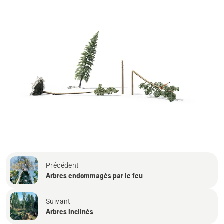
Précédent
Arbres endommagés par le feu
Suivant
Arbres inclinés