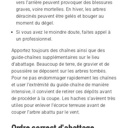
vers l’arrière peuvent provoquer des blessures
graves, voire mortelles. En hiver, les arbres
déracinés peuvent être gelés et bouger au
moment du dégel.
Si vous avez le moindre doute, faites appel à
un professionnel.
Apportez toujours des chaînes ainsi que des
guide-chaînes supplémentaires sur le lieu
d’abattage. Beaucoup de terre, de gravier et de
poussière se déposent sur les arbres tombés.
Pour ne pas endommager rapidement les chaînes
et user l’extrémité du guide-chaîne de manière
intensive, il convient de retirer ces dépôts avant
de procéder à la coupe. Les haches s’avèrent très
utiles pour enlever l’écorce terreuse avant de
couper l’arbre abattu par le vent.
Ordre correct d’abattage