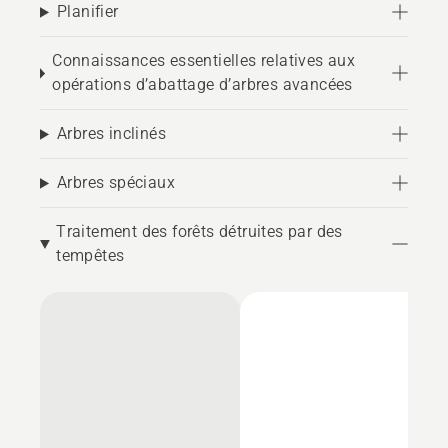
Planifier
Connaissances essentielles relatives aux
opérations d’abattage d’arbres avancées
Arbres inclinés
Arbres spéciaux
Traitement des forêts détruites par des
tempêtes