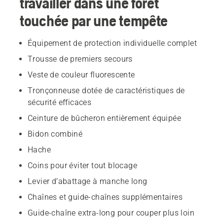
travailler dans une forêt
touchée par une tempête
Équipement de protection individuelle complet
Trousse de premiers secours
Veste de couleur fluorescente
Tronçonneuse dotée de caractéristiques de
sécurité efficaces
Ceinture de bûcheron entièrement équipée
Bidon combiné
Hache
Coins pour éviter tout blocage
Levier d’abattage à manche long
Chaînes et guide-chaînes supplémentaires
Guide-chaîne extra-long pour couper plus loin