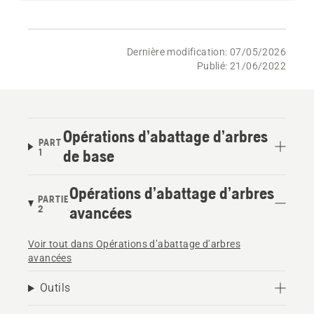
Dernière modification: 07/05/2026
Publié: 21/06/2022
Opérations d’abattage d’arbres
PART
1
de base
Opérations d’abattage d’arbres
PARTIE
2
avancées
Voir tout dans Opérations d’abattage d’arbres
avancées
Outils