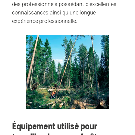
des professionnels possédant d'excellentes
connaissances ainsi qu'une longue
expérience professionnelle.
Équipement utilisé pour