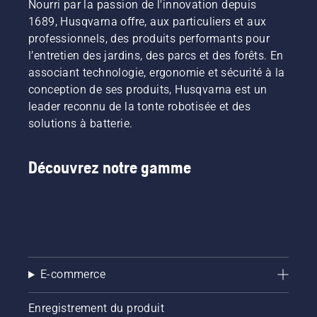
Nourri par la passion de l'innovation depuis
1689, Husqvarna offre, aux particuliers et aux
professionnels, des produits performants pour
l’entretien des jardins, des parcs et des forêts. En
associant technologie, ergonomie et sécurité à la
conception de ses produits, Husqvarna est un
leader reconnu de la tonte robotisée et des
solutions à batterie.
Découvrez notre gamme
E-commerce
Enregistrement du produit