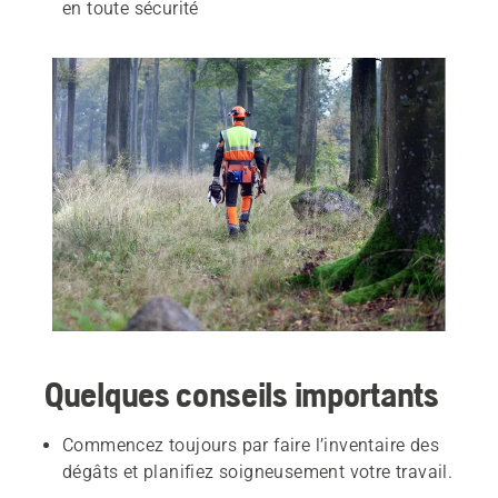
en toute sécurité
Quelques conseils importants
Commencez toujours par faire l’inventaire des
dégâts et planifiez soigneusement votre travail.