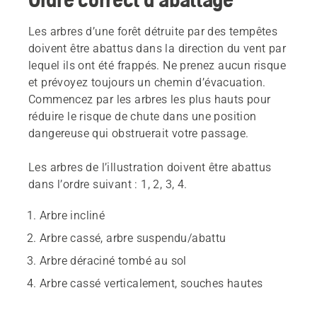
Les arbres d’une forêt détruite par des tempêtes
doivent être abattus dans la direction du vent par
lequel ils ont été frappés. Ne prenez aucun risque
et prévoyez toujours un chemin d’évacuation.
Commencez par les arbres les plus hauts pour
réduire le risque de chute dans une position
dangereuse qui obstruerait votre passage.
Les arbres de l’illustration doivent être abattus
dans l’ordre suivant : 1, 2, 3, 4.
Arbre incliné
Arbre cassé, arbre suspendu/abattu
Arbre déraciné tombé au sol
Arbre cassé verticalement, souches hautes