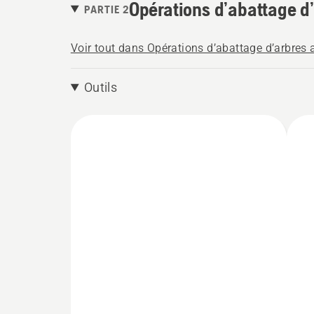
Opérations d’abattage d
PARTIE 2
Voir tout dans Opérations d’abattage d’arbres
Outils