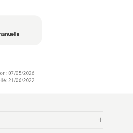
manuelle
ion: 07/05/2026
lié: 21/06/2022