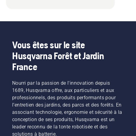
Vous êtes sur le site
Husqvarna Forêt et Jardin
France
Nourri par la passion de l'innovation depuis
1689, Husqvarna offre, aux particuliers et aux
professionnels, des produits performants pour
l’entretien des jardins, des parcs et des forêts. En
associant technologie, ergonomie et sécurité à la
conception de ses produits, Husqvarna est un
leader reconnu de la tonte robotisée et des
solutions à batterie.