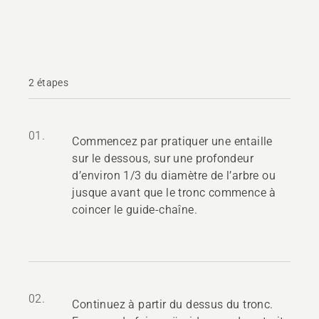
2 étapes
01.
Commencez par pratiquer une entaille
sur le dessous, sur une profondeur
d’environ 1/3 du diamètre de l’arbre ou
jusque avant que le tronc commence à
coincer le guide-chaîne.
02.
Continuez à partir du dessus du tronc.