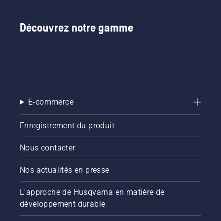
Découvrez notre gamme
E-commerce
Enregistrement du produit
Nous contacter
Nos actualités en presse
L'approche de Husqvarna en matière de
développement durable