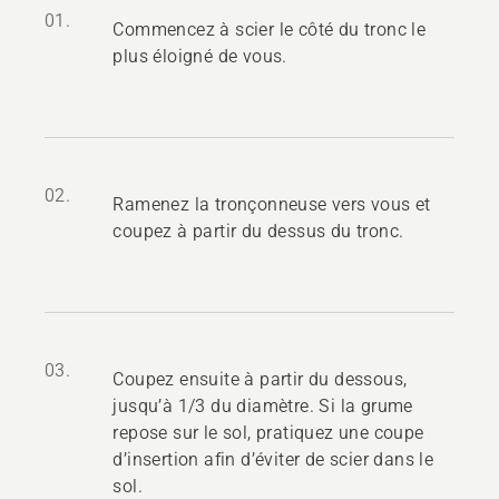
01.
Commencez à scier le côté du tronc le
plus éloigné de vous.
02.
Ramenez la tronçonneuse vers vous et
coupez à partir du dessus du tronc.
03.
Coupez ensuite à partir du dessous,
jusqu’à 1/3 du diamètre. Si la grume
repose sur le sol, pratiquez une coupe
d’insertion afin d’éviter de scier dans le
sol.