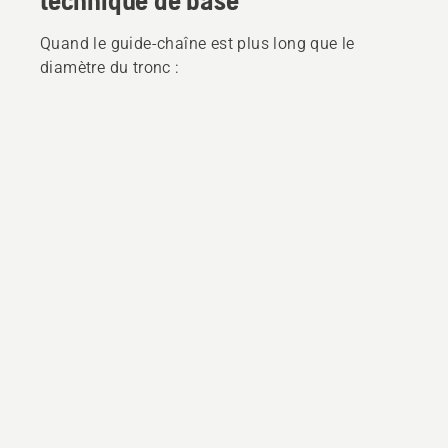
technique de base
Quand le guide-chaîne est plus long que le
diamètre du tronc :