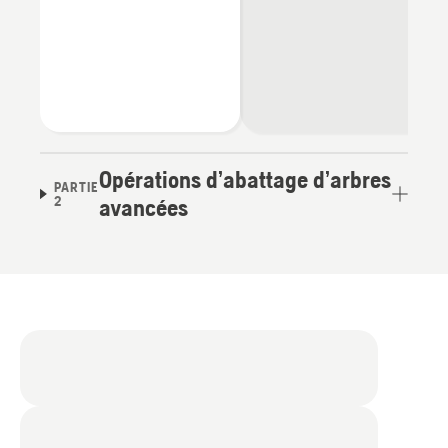
Opérations d’abattage d’arbres
PARTIE
2
avancées