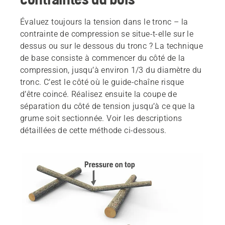
Évaluez toujours la tension dans le tronc – la
contrainte de compression se situe-t-elle sur le
dessus ou sur le dessous du tronc ? La technique
de base consiste à commencer du côté de la
compression, jusqu’à environ 1/3 du diamètre du
tronc. C’est le côté où le guide-chaîne risque
d’être coincé. Réalisez ensuite la coupe de
séparation du côté de tension jusqu’à ce que la
grume soit sectionnée. Voir les descriptions
détaillées de cette méthode ci-dessous.