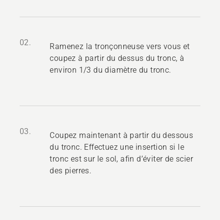
02.
Ramenez la tronçonneuse vers vous et
coupez à partir du dessus du tronc, à
environ 1/3 du diamètre du tronc.
03.
Coupez maintenant à partir du dessous
du tronc. Effectuez une insertion si le
tronc est sur le sol, afin d’éviter de scier
des pierres.