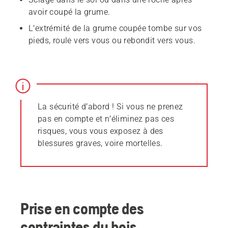
avoir coupé la grume.
L’extrémité de la grume coupée tombe sur vos
pieds, roule vers vous ou rebondit vers vous.
La sécurité d’abord ! Si vous ne prenez
pas en compte et n’éliminez pas ces
risques, vous vous exposez à des
blessures graves, voire mortelles.
Prise en compte des
contraintes du bois