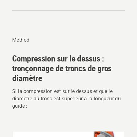
Method
Compression sur le dessus :
tronçonnage de troncs de gros
diamètre
Si la compression est sur le dessus et que le
diamètre du tronc est supérieur à la longueur du
guide :