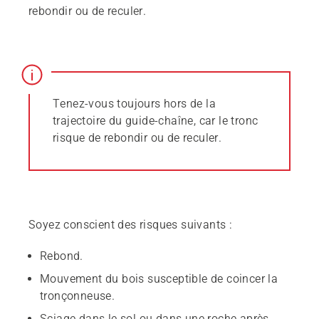
rebondir ou de reculer.
Tenez-vous toujours hors de la
trajectoire du guide-chaîne, car le tronc
risque de rebondir ou de reculer.
Soyez conscient des risques suivants :
Rebond.
Mouvement du bois susceptible de coincer la
tronçonneuse.
Sciage dans le sol ou dans une roche après