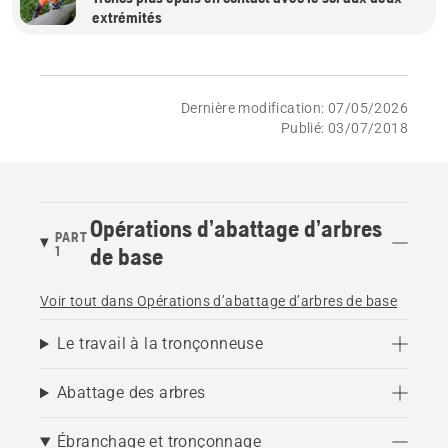
extrémités
Dernière modification: 07/05/2026
Publié: 03/07/2018
Opérations d’abattage d’arbres
PART
1
de base
Voir tout dans Opérations d’abattage d’arbres de base
Le travail à la tronçonneuse
Abattage des arbres
Ébranchage et tronçonnage