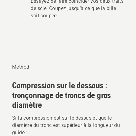
Essayez de faire coïncider vos deux traits
de scie. Coupez jusqu’à ce que la bille
soit coupée.
Method
Compression sur le dessous :
tronçonnage de troncs de gros
diamètre
Si la compression est sur le dessus et que le
diamètre du tronc est supérieur à la longueur du
guide :