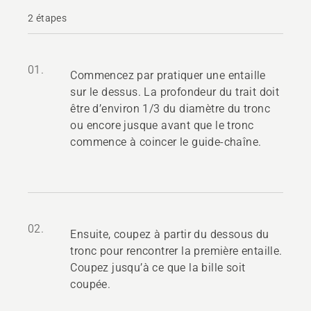
2 étapes
01.
Commencez par pratiquer une entaille
sur le dessus. La profondeur du trait doit
être d’environ 1/3 du diamètre du tronc
ou encore jusque avant que le tronc
commence à coincer le guide-chaîne.
02.
Ensuite, coupez à partir du dessous du
tronc pour rencontrer la première entaille.
Coupez jusqu’à ce que la bille soit
coupée.