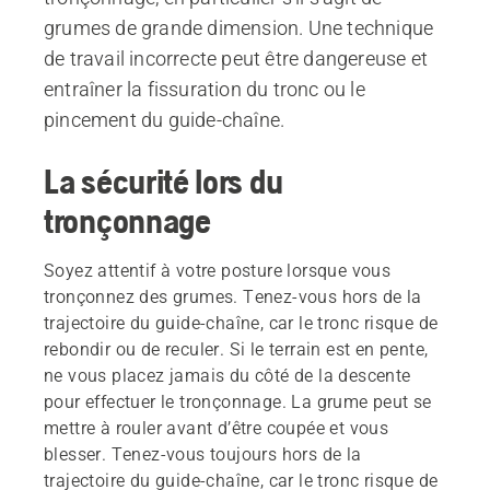
grumes de grande dimension. Une technique
de travail incorrecte peut être dangereuse et
entraîner la fissuration du tronc ou le
pincement du guide-chaîne.
La sécurité lors du
tronçonnage
Soyez attentif à votre posture lorsque vous
tronçonnez des grumes. Tenez-vous hors de la
trajectoire du guide-chaîne, car le tronc risque de
rebondir ou de reculer. Si le terrain est en pente,
ne vous placez jamais du côté de la descente
pour effectuer le tronçonnage. La grume peut se
mettre à rouler avant d’être coupée et vous
blesser. Tenez-vous toujours hors de la
trajectoire du guide-chaîne, car le tronc risque de