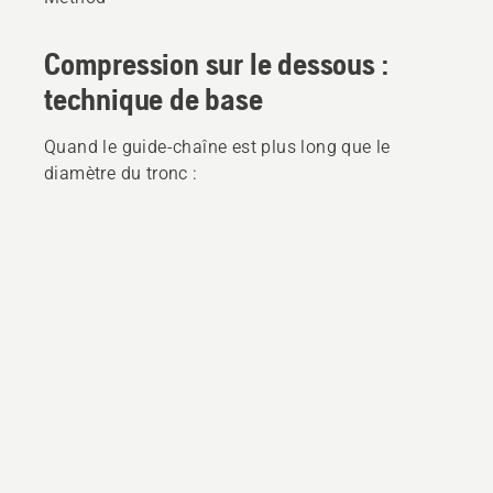
Compression sur le dessous :
technique de base
Quand le guide-chaîne est plus long que le
diamètre du tronc :