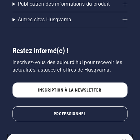
Publication des informations du produit
Autres sites Husqvarna
Restez informé(e) !
Inscrivez-vous dès aujourd'hui pour recevoir les
actualités, astuces et offres de Husqvarna.
INSCRIPTION À LA NEWSLETTER
PROFESSIONNEL