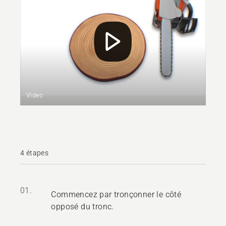
Video
4 étapes
01.
Commencez par tronçonner le côté
opposé du tronc.