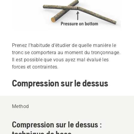
Prenez l’habitude d’étudier de quelle manière le
tronc se comportera au moment du tronçonnage.
Il est possible que vous ayez mal évalué les
forces et contraintes.
Compression sur le dessus
Method
Compression sur le dessus :