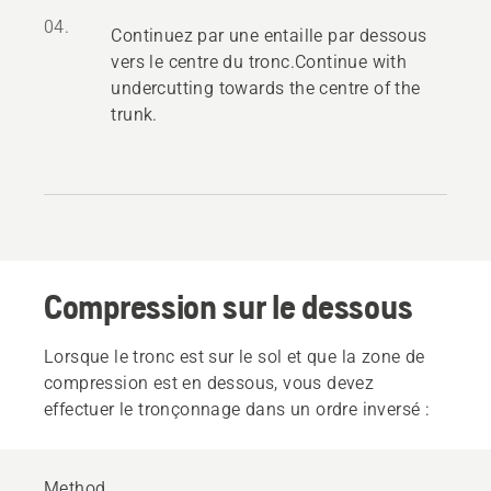
04.
Continuez par une entaille par dessous
vers le centre du tronc.Continue with
undercutting towards the centre of the
trunk.
Compression sur le dessous
Lorsque le tronc est sur le sol et que la zone de
compression est en dessous, vous devez
effectuer le tronçonnage dans un ordre inversé :
Method