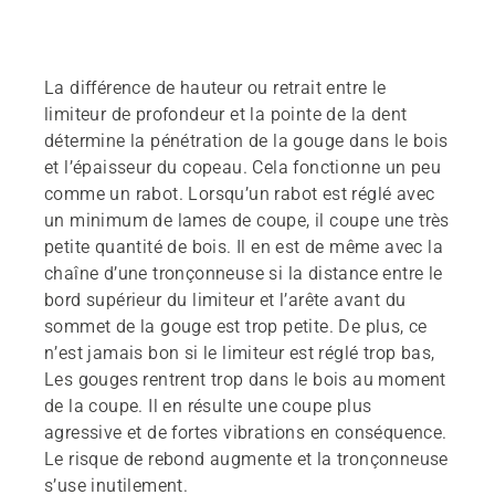
La différence de hauteur ou retrait entre le
limiteur de profondeur et la pointe de la dent
détermine la pénétration de la gouge dans le bois
et l’épaisseur du copeau. Cela fonctionne un peu
comme un rabot. Lorsqu’un rabot est réglé avec
un minimum de lames de coupe, il coupe une très
petite quantité de bois. Il en est de même avec la
chaîne d’une tronçonneuse si la distance entre le
bord supérieur du limiteur et l’arête avant du
sommet de la gouge est trop petite. De plus, ce
n’est jamais bon si le limiteur est réglé trop bas,
Les gouges rentrent trop dans le bois au moment
de la coupe. Il en résulte une coupe plus
agressive et de fortes vibrations en conséquence.
Le risque de rebond augmente et la tronçonneuse
s’use inutilement.