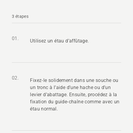
3 étapes
01.
Utilisez un étau d’affûtage.
02.
Fixez-le solidement dans une souche ou
un tronc à l’aide d’une hache ou d’un
levier d’abattage. Ensuite, procédez à la
fixation du guide-chaîne comme avec un
étau normal.