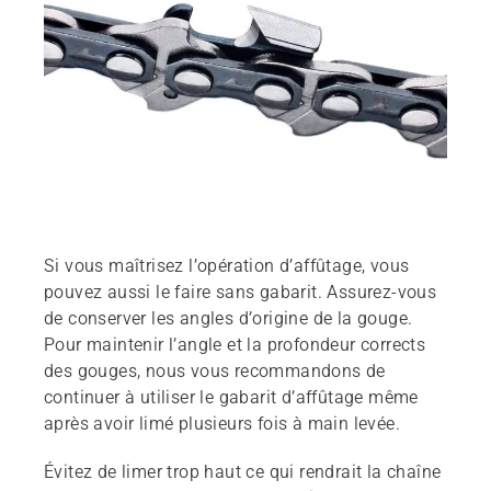
Si vous maîtrisez l’opération d’affûtage, vous
pouvez aussi le faire sans gabarit. Assurez-vous
de conserver les angles d’origine de la gouge.
Pour maintenir l’angle et la profondeur corrects
des gouges, nous vous recommandons de
continuer à utiliser le gabarit d’affûtage même
après avoir limé plusieurs fois à main levée.
Évitez de limer trop haut ce qui rendrait la chaîne