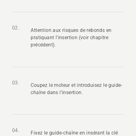
02.
Attention aux risques de rebonds en
pratiquant l’insertion (voir chapitre
précédent).
03.
Coupez le moteur et introduisez le guide-
chaîne dans l’insertion.
04.
Fixez le guide-chaîne en insérant la clé