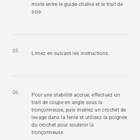
mixte entre le guide-chaîne et le trait de
scie.
05.
Limez en suivant les instructions.
06.
Pour une stabilité accrue, effectuez un
trait de coupe en angle sous la
tronçonneuse, puis insérez un crochet de
levage dans la fente et utilisez la poignée
du crochet pour soutenir la
tronçonneuse.