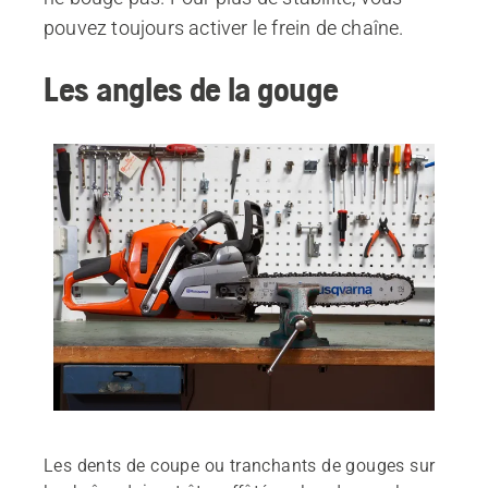
pouvez toujours activer le frein de chaîne.
Les angles de la gouge
Les dents de coupe ou tranchants de gouges sur