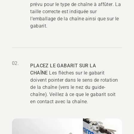
prévu pour le type de chaîne à affûter. La
taille correcte est indiquée sur
l’emballage de la chaîne ainsi que sur le
gabarit.
02.
PLACEZ LE GABARIT SUR LA
CHAÎNE
Les flèches sur le gabarit
doivent pointer dans le sens de rotation
de la chaîne (vers le nez du guide-
chaîne). Veillez à ce que le gabarit soit
en contact avec la chaîne.