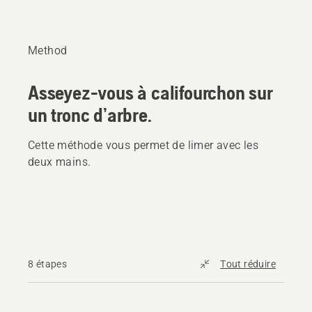
Method
Asseyez-vous à califourchon sur
un tronc d’arbre.
Cette méthode vous permet de limer avec les
deux mains.
8 étapes
Tout réduire