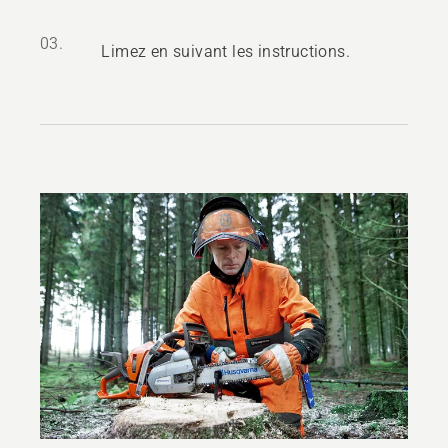
03.
Limez en suivant les instructions.