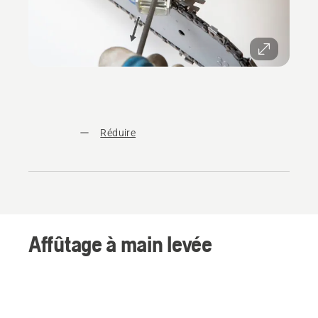
Réduire
Affûtage à main levée