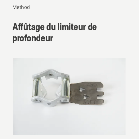
Method
Affûtage du limiteur de
profondeur