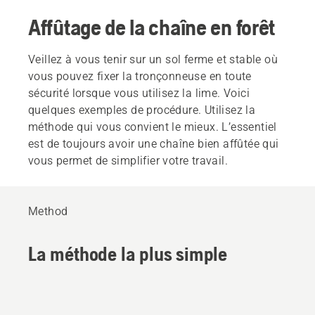
Affûtage de la chaîne en forêt
Veillez à vous tenir sur un sol ferme et stable où
vous pouvez fixer la tronçonneuse en toute
sécurité lorsque vous utilisez la lime. Voici
quelques exemples de procédure. Utilisez la
méthode qui vous convient le mieux. L’essentiel
est de toujours avoir une chaîne bien affûtée qui
vous permet de simplifier votre travail.
Method
La méthode la plus simple