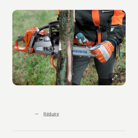
Réduire