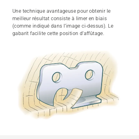
Une technique avantageuse pour obtenir le
meilleur résultat consiste à limer en biais
(comme indiqué dans l’image ci-dessus). Le
gabarit facilite cette position d’affûtage.