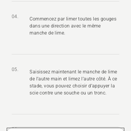
04.
Commencez par limer toutes les gouges
dans une direction avec le même
manche de lime.
05.
Saisissez maintenant le manche de lime
de l’autre main et limez l’autre côté. À ce
stade, vous pouvez choisir d’appuyer la
scie contre une souche ou un tronc.
06.