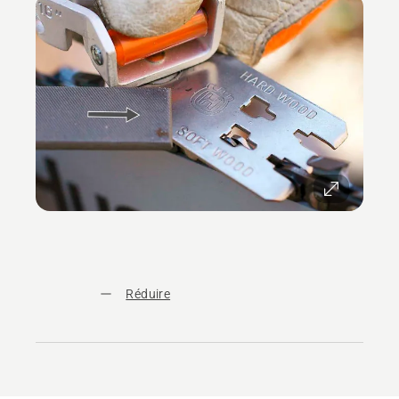
Réduire