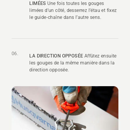
LIMÉES
Une fois toutes les gouges
limées d’un côté, desserrez l’étau et fixez
le guide-chaîne dans l’autre sens.
06.
LA DIRECTION OPPOSÉE
Affûtez ensuite
les gouges de la même manière dans la
direction opposée.