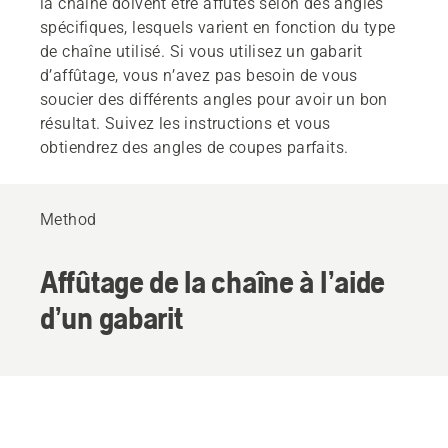
la chaîne doivent être affûtés selon des angles
spécifiques, lesquels varient en fonction du type
de chaîne utilisé. Si vous utilisez un gabarit
d’affûtage, vous n’avez pas besoin de vous
soucier des différents angles pour avoir un bon
résultat. Suivez les instructions et vous
obtiendrez des angles de coupes parfaits.
Method
Affûtage de la chaîne à l’aide
d’un gabarit