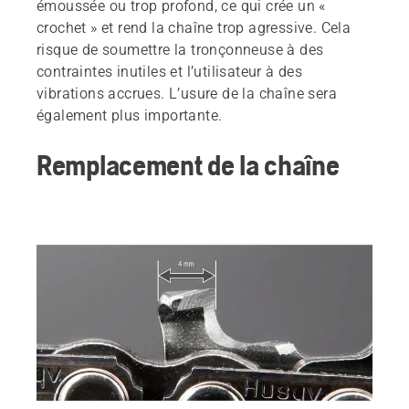
émoussée ou trop profond, ce qui crée un «
crochet » et rend la chaîne trop agressive. Cela
risque de soumettre la tronçonneuse à des
contraintes inutiles et l’utilisateur à des
vibrations accrues. L’usure de la chaîne sera
également plus importante.
Remplacement de la chaîne