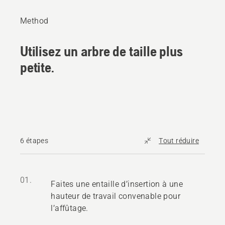
Method
Utilisez un arbre de taille plus
petite.
6 étapes
Tout réduire
01.
Faites une entaille d’insertion à une
hauteur de travail convenable pour
l’affûtage.