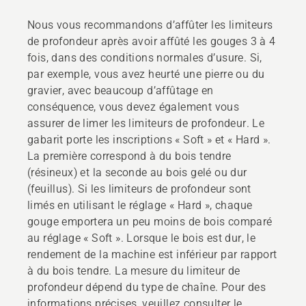
Nous vous recommandons d’affûter les limiteurs
de profondeur après avoir affûté les gouges 3 à 4
fois, dans des conditions normales d’usure. Si,
par exemple, vous avez heurté une pierre ou du
gravier, avec beaucoup d’affûtage en
conséquence, vous devez également vous
assurer de limer les limiteurs de profondeur. Le
gabarit porte les inscriptions « Soft » et « Hard ».
La première correspond à du bois tendre
(résineux) et la seconde au bois gelé ou dur
(feuillus). Si les limiteurs de profondeur sont
limés en utilisant le réglage « Hard », chaque
gouge emportera un peu moins de bois comparé
au réglage « Soft ». Lorsque le bois est dur, le
rendement de la machine est inférieur par rapport
à du bois tendre. La mesure du limiteur de
profondeur dépend du type de chaîne. Pour des
informations précises, veuillez consulter le