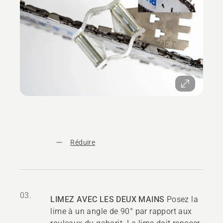
Réduire
03.
LIMEZ AVEC LES DEUX MAINS
Posez la
lime à un angle de 90° par rapport aux