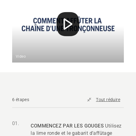
Video
6 étapes
Tout réduire
01.
COMMENCEZ PAR LES GOUGES
Utilisez
la lime ronde et le gabarit d’affûtage