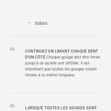
Réduire
04.
CONTINUEZ EN LIMANT CHAQUE DENT
D’UN CÔTÉ
Chaque gouge doit être limée
jusqu’à ce qu’elle soit affûtée. Il est
important que toutes les gouges soient
limées à la même longueur.
05.
LORSQUE TOUTES LES GOUGES SONT