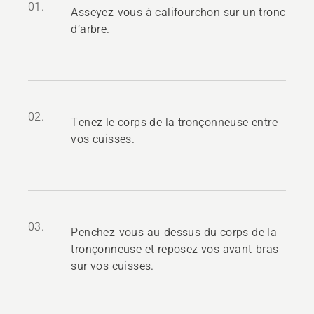
01.
Asseyez-vous à califourchon sur un tronc
d’arbre.
02.
Tenez le corps de la tronçonneuse entre
vos cuisses.
03.
Penchez-vous au-dessus du corps de la
tronçonneuse et reposez vos avant-bras
sur vos cuisses.