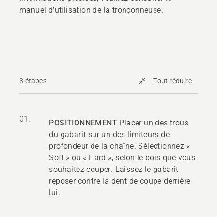
manuel d’utilisation de la tronçonneuse.
3 étapes
Tout réduire
01.
POSITIONNEMENT
Placer un des trous
du gabarit sur un des limiteurs de
profondeur de la chaîne. Sélectionnez «
Soft » ou « Hard », selon le bois que vous
souhaitez couper. Laissez le gabarit
reposer contre la dent de coupe derrière
lui.