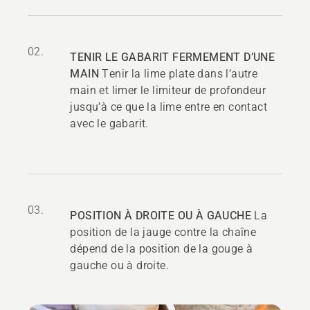
02.
TENIR LE GABARIT FERMEMENT D’UNE
MAIN
Tenir la lime plate dans l’autre
main et limer le limiteur de profondeur
jusqu’à ce que la lime entre en contact
avec le gabarit.
03.
POSITION À DROITE OU À GAUCHE
La
position de la jauge contre la chaîne
dépend de la position de la gouge à
gauche ou à droite.