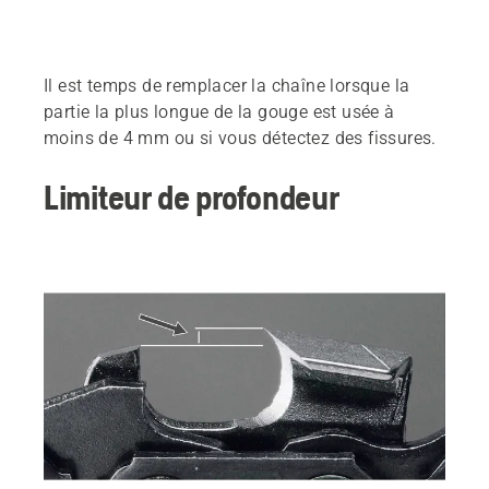
Il est temps de remplacer la chaîne lorsque la
partie la plus longue de la gouge est usée à
moins de 4 mm ou si vous détectez des fissures.
Limiteur de profondeur