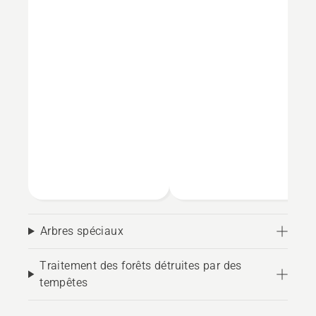
Arbres spéciaux
Traitement des forêts détruites par des
tempêtes