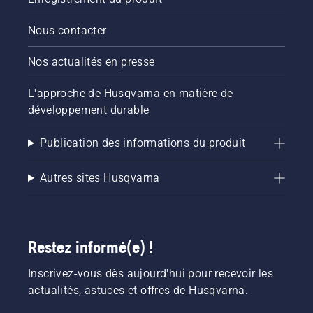
Nous contacter
Nos actualités en presse
L'approche de Husqvarna en matière de
développement durable
Publication des informations du produit
Autres sites Husqvarna
Restez informé(e) !
Inscrivez-vous dès aujourd'hui pour recevoir les
actualités, astuces et offres de Husqvarna.