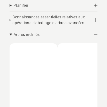
Planifier
Connaissances essentielles relatives aux
opérations d’abattage d’arbres avancées
Arbres inclinés