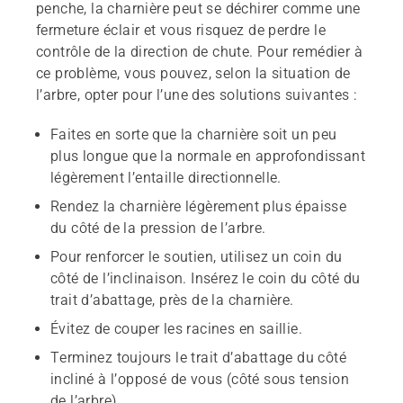
penche, la charnière peut se déchirer comme une
fermeture éclair et vous risquez de perdre le
contrôle de la direction de chute. Pour remédier à
ce problème, vous pouvez, selon la situation de
l’arbre, opter pour l’une des solutions suivantes :
Faites en sorte que la charnière soit un peu
plus longue que la normale en approfondissant
légèrement l’entaille directionnelle.
Rendez la charnière légèrement plus épaisse
du côté de la pression de l’arbre.
Pour renforcer le soutien, utilisez un coin du
côté de l’inclinaison. Insérez le coin du côté du
trait d’abattage, près de la charnière.
Évitez de couper les racines en saillie.
Terminez toujours le trait d’abattage du côté
incliné à l’opposé de vous (côté sous tension
de l’arbre).