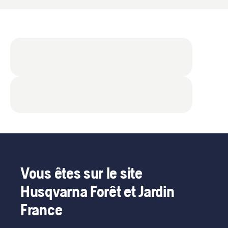
Vous êtes sur le site
Husqvarna Forêt et Jardin
France