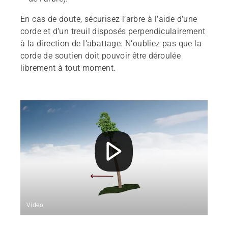
En cas de doute, sécurisez l’arbre à l’aide d’une
corde et d’un treuil disposés perpendiculairement
à la direction de l’abattage. N’oubliez pas que la
corde de soutien doit pouvoir être déroulée
librement à tout moment.
Video