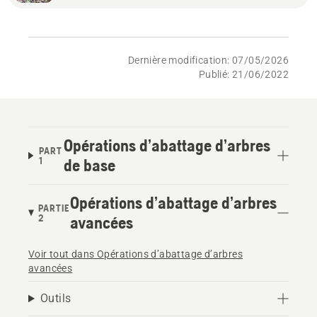
Dernière modification: 07/05/2026
Publié: 21/06/2022
Opérations d’abattage d’arbres
PART
1
de base
Opérations d’abattage d’arbres
PARTIE
2
avancées
Voir tout dans Opérations d’abattage d’arbres
avancées
Outils