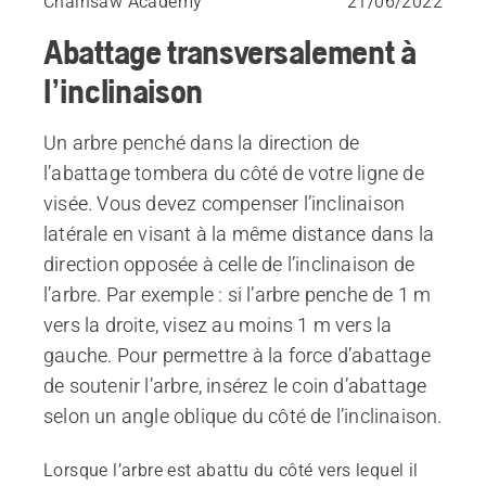
Chainsaw Academy
21/06/2022
Abattage transversalement à
l’inclinaison
Un arbre penché dans la direction de
l’abattage tombera du côté de votre ligne de
visée. Vous devez compenser l’inclinaison
latérale en visant à la même distance dans la
direction opposée à celle de l’inclinaison de
l’arbre. Par exemple : si l’arbre penche de 1 m
vers la droite, visez au moins 1 m vers la
gauche. Pour permettre à la force d’abattage
de soutenir l’arbre, insérez le coin d’abattage
selon un angle oblique du côté de l’inclinaison.
Lorsque l’arbre est abattu du côté vers lequel il