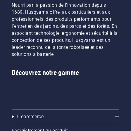
Nourri par la passion de l'innovation depuis
1689, Husqvarna offre, aux particuliers et aux
professionnels, des produits performants pour
l’entretien des jardins, des parcs et des forêts. En
associant technologie, ergonomie et sécurité à la
conception de ses produits, Husqvarna est un
leader reconnu de la tonte robotisée et des
solutions à batterie.
Découvrez notre gamme
E-commerce
Enregistrement du produit