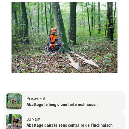
Précédent
Abattage le long d’une forte inclinaison
Suivant
Abattage dans le sens contraire de l’inclinaison