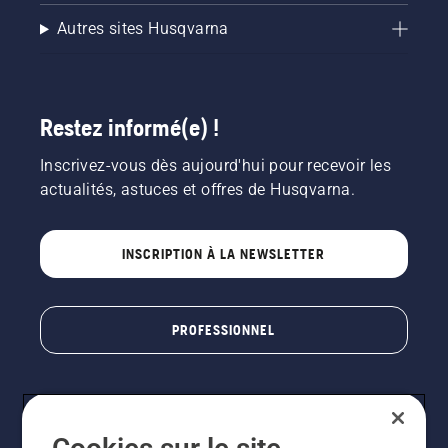
Autres sites Husqvarna
Restez informé(e) !
Inscrivez-vous dès aujourd'hui pour recevoir les
actualités, astuces et offres de Husqvarna.
INSCRIPTION À LA NEWSLETTER
PROFESSIONNEL