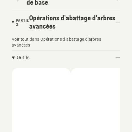
1
de base
Opérations d’abattage d’arbres
PARTIE
2
avancées
Voir tout dans Opérations d’abattage d’arbres
avancées
Outils