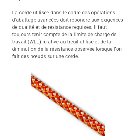
La corde utilisée dans le cadre des opérations
d’abattage avancées doit répondre aux exigences
de qualité et de résistance requises. Il faut
toujours tenir compte de la limite de charge de
travail (WLL) relative au treuil utilisé et de la
diminution de la résistance observée lorsque l’on
fait des nœuds sur une corde.