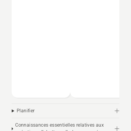
Planifier
Connaissances essentielles relatives aux