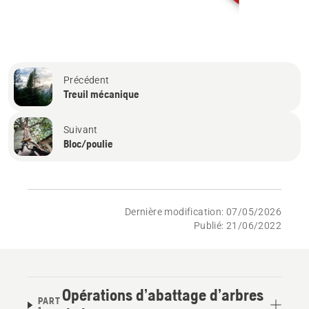
Précédent
Treuil mécanique
Suivant
Bloc/poulie
Dernière modification: 07/05/2026
Publié: 21/06/2022
Opérations d’abattage d’arbres
PART