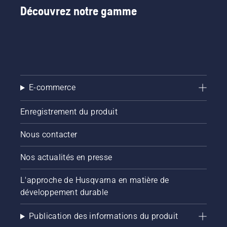
Découvrez notre gamme
E-commerce
Enregistrement du produit
Nous contacter
Nos actualités en presse
L'approche de Husqvarna en matière de
développement durable
Publication des informations du produit