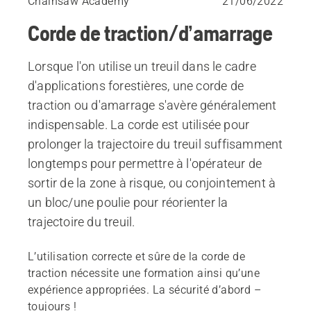
Chainsaw Academy
21/06/2022
Corde de traction/d’amarrage
Lorsque l'on utilise un treuil dans le cadre
d'applications forestières, une corde de
traction ou d'amarrage s'avère généralement
indispensable. La corde est utilisée pour
prolonger la trajectoire du treuil suffisamment
longtemps pour permettre à l'opérateur de
sortir de la zone à risque, ou conjointement à
un bloc/une poulie pour réorienter la
trajectoire du treuil.
L’utilisation correcte et sûre de la corde de
traction nécessite une formation ainsi qu’une
expérience appropriées. La sécurité d’abord –
toujours !