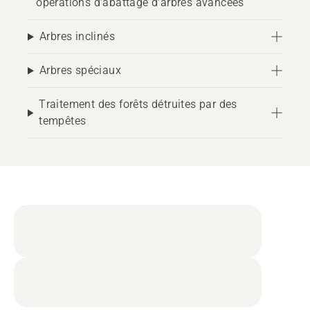
opérations d’abattage d’arbres avancées
Arbres inclinés
Arbres spéciaux
Traitement des forêts détruites par des
tempêtes