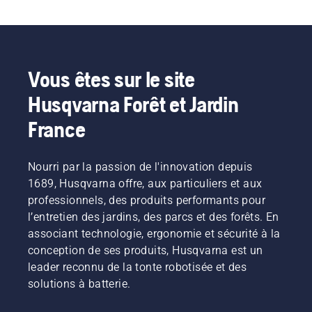
Vous êtes sur le site
Husqvarna Forêt et Jardin
France
Nourri par la passion de l'innovation depuis
1689, Husqvarna offre, aux particuliers et aux
professionnels, des produits performants pour
l’entretien des jardins, des parcs et des forêts. En
associant technologie, ergonomie et sécurité à la
conception de ses produits, Husqvarna est un
leader reconnu de la tonte robotisée et des
solutions à batterie.