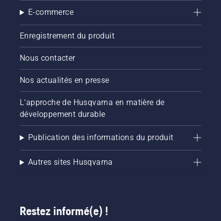
E-commerce
Enregistrement du produit
Nous contacter
Nos actualités en presse
L'approche de Husqvarna en matière de
développement durable
Publication des informations du produit
Autres sites Husqvarna
Restez informé(e) !