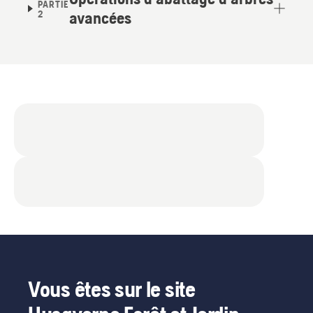
PARTIE
2
avancées
Vous êtes sur le site