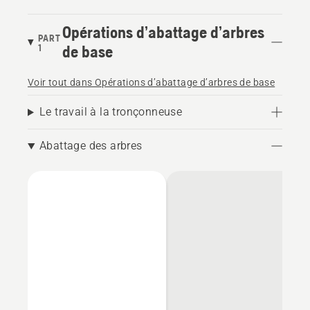
Opérations d’abattage d’arbres
PART
1
de base
Voir tout dans Opérations d’abattage d’arbres de base
Le travail à la tronçonneuse
Abattage des arbres