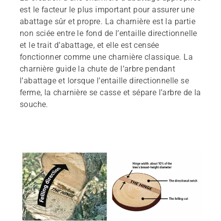
est le facteur le plus important pour assurer une
abattage sûr et propre. La charnière est la partie
non sciée entre le fond de l’entaille directionnelle
et le trait d’abattage, et elle est censée
fonctionner comme une charnière classique. La
charnière guide la chute de l’arbre pendant
l’abattage et lorsque l’entaille directionnelle se
ferme, la charnière se casse et sépare l’arbre de la
souche.