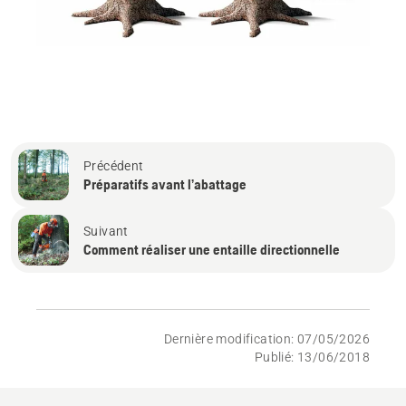
Précédent
Préparatifs avant l’abattage
Suivant
Comment réaliser une entaille directionnelle
Dernière modification: 07/05/2026
Publié: 13/06/2018