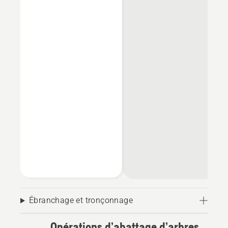
Ébranchage et tronçonnage
Opérations d’abattage d’arbres