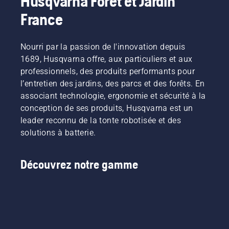
Husqvarna Forêt et Jardin
France
Nourri par la passion de l'innovation depuis
1689, Husqvarna offre, aux particuliers et aux
professionnels, des produits performants pour
l’entretien des jardins, des parcs et des forêts. En
associant technologie, ergonomie et sécurité à la
conception de ses produits, Husqvarna est un
leader reconnu de la tonte robotisée et des
solutions à batterie.
Découvrez notre gamme