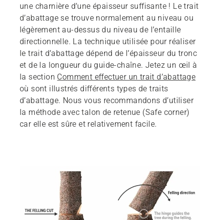
une charnière d’une épaisseur suffisante ! Le trait
d’abattage se trouve normalement au niveau ou
légèrement au-dessus du niveau de l’entaille
directionnelle. La technique utilisée pour réaliser
le trait d’abattage dépend de l’épaisseur du tronc
et de la longueur du guide-chaîne. Jetez un œil à
la section
Comment effectuer un trait d’abattage
où sont illustrés différents types de traits
d’abattage. Nous vous recommandons d’utiliser
la méthode avec talon de retenue (Safe corner)
car elle est sûre et relativement facile.