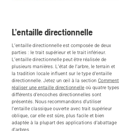
L’entaille directionnelle
L’entaille directionnelle est composée de deux
parties : le trait supérieur et le trait inférieur.
L’entaille directionnelle peut être réalisée de
plusieurs manières. L’état de l’arbre, le terrain et
la tradition locale influent sur le type d’entaille
directionnelle. Jetez un œil à la section
Comment
réaliser une entaille directionnelle
où quatre types
différents d’encoches directionnelles sont
présentés. Nous recommandons d’utiliser
l’entaille classique ouverte avec trait supérieur
oblique, car elle est sûre, plus facile et bien
adaptée à la plupart des applications d’abattage
d’arbres.