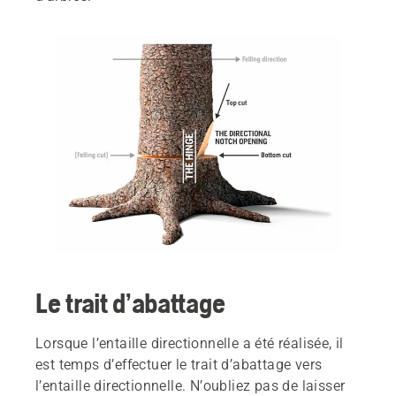
Le trait d’abattage
Lorsque l’entaille directionnelle a été réalisée, il
est temps d’effectuer le trait d’abattage vers
l’entaille directionnelle. N’oubliez pas de laisser