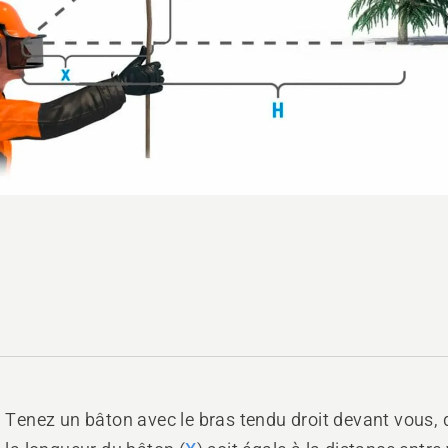
Tenez un bâton avec le bras tendu droit devant vous, 