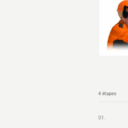
4 étapes
01.