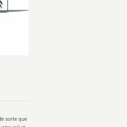
de sorte que