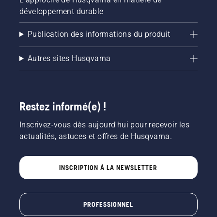
développement durable
Publication des informations du produit
Autres sites Husqvarna
Restez informé(e) !
Inscrivez-vous dès aujourd'hui pour recevoir les
actualités, astuces et offres de Husqvarna.
INSCRIPTION À LA NEWSLETTER
PROFESSIONNEL