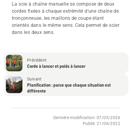
La scie à chaîne manuelle se compose de deux
cordes fixées à chaque extrémité d’une chaîne de
tronçonneuse, les maillons de coupe étant
orientés dans le même sens. Cela permet de scier
dans les deux sens.
Précédent
Corde à lancer et poids à lancer
Suivant
Planification : parce que chaque situation est
différente
Dernière modification: 07/05/2026
Publié: 21/06/2022