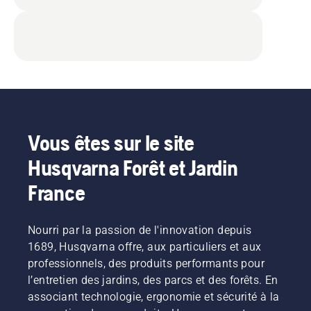
Vous êtes sur le site
Husqvarna Forêt et Jardin
France
Nourri par la passion de l'innovation depuis
1689, Husqvarna offre, aux particuliers et aux
professionnels, des produits performants pour
l’entretien des jardins, des parcs et des forêts. En
associant technologie, ergonomie et sécurité à la