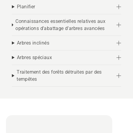
Planifier
Connaissances essentielles relatives aux
opérations d’abattage d’arbres avancées
Arbres inclinés
Arbres spéciaux
Traitement des forêts détruites par des
tempêtes