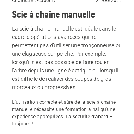
Chainsaw Academy
21/06/2022
Scie à chaîne manuelle
La scie à chaîne manuelle est idéale dans le
cadre d'opérations avancées qui ne
permettent pas d'utiliser une tronçonneuse ou
une élagueuse sur perche. Par exemple,
lorsqu'il n'est pas possible de faire rouler
l'arbre depuis une ligne électrique ou lorsqu'il
est difficile de réaliser des coupes de gros
morceaux ou progressives.
L’utilisation correcte et sûre de la scie à chaîne
manuelle nécessite une formation ainsi qu’une
expérience appropriées. La sécurité d’abord –
toujours !