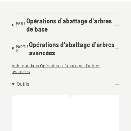
Opérations d’abattage d’arbres
PART
1
de base
Opérations d’abattage d’arbres
PARTIE
2
avancées
Voir tout dans Opérations d’abattage d’arbres
avancées
Outils