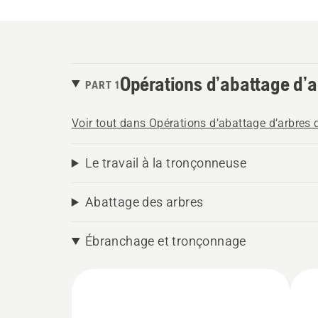
Opérations d’abattage d’
PART 1
Voir tout dans Opérations d’abattage d’arbres 
Le travail à la tronçonneuse
Abattage des arbres
Ébranchage et tronçonnage