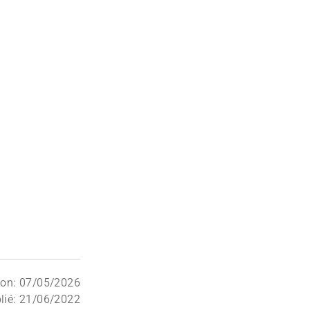
ion: 07/05/2026
lié: 21/06/2022