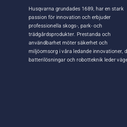
Husqvarna grundades 1689, har en stark
passion för innovation och erbjuder
professionella skogs-, park- och
trädgårdsprodukter. Prestanda och
användbarhet möter säkerhet och
miljöomsorg i våra ledande innovationer, 
batterilösningar och robotteknik leder väg