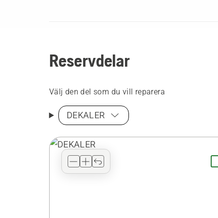
Reservdelar
Välj den del som du vill reparera
DEKALER