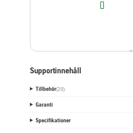
Supportinnehåll
Tillbehör
(
20
)
Garanti
Specifikationer