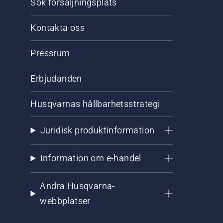
Sök försäljningsplats
Kontakta oss
Pressrum
Erbjudanden
Husqvarnas hållbarhetsstrategi
Juridisk produktinformation
Information om e-handel
Andra Husqvarna-
webbplatser