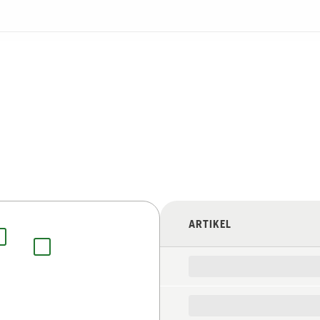
ARTIKEL