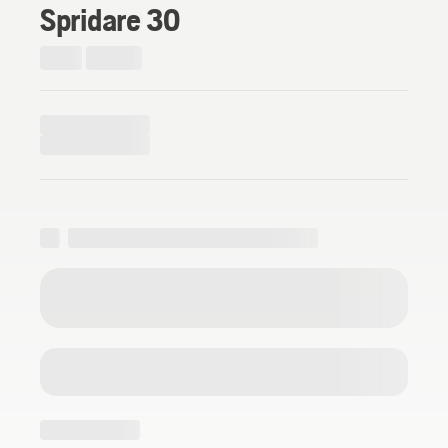
Spridare 30