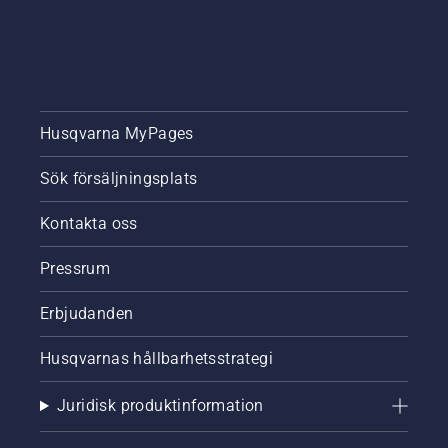
Husqvarna MyPages
Sök försäljningsplats
Kontakta oss
Pressrum
Erbjudanden
Husqvarnas hållbarhetsstrategi
Juridisk produktinformation