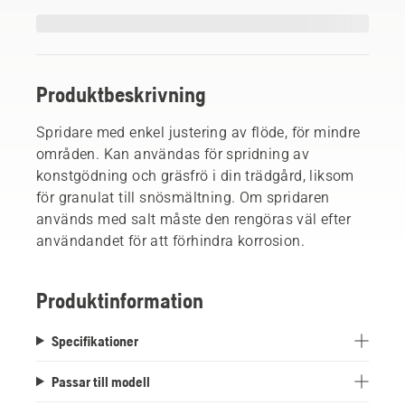
Produktbeskrivning
Spridare med enkel justering av flöde, för mindre
områden. Kan användas för spridning av
konstgödning och gräsfrö i din trädgård, liksom
för granulat till snösmältning. Om spridaren
används med salt måste den rengöras väl efter
användandet för att förhindra korrosion.
Produktinformation
Specifikationer
Passar till modell