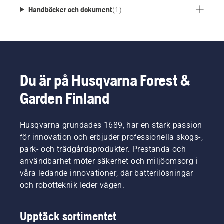
Handböcker och dokument
(
1
)
Du är på Husqvarna Forest &
Garden Finland
Husqvarna grundades 1689, har en stark passion
för innovation och erbjuder professionella skogs-,
park- och trädgårdsprodukter. Prestanda och
användbarhet möter säkerhet och miljöomsorg i
våra ledande innovationer, där batterilösningar
och robotteknik leder vägen.
Upptäck sortimentet