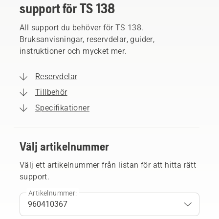
support för TS 138
All support du behöver för TS 138.
Bruksanvisningar, reservdelar, guider,
instruktioner och mycket mer.
Reservdelar
Tillbehör
Specifikationer
Välj artikelnummer
Välj ett artikelnummer från listan för att hitta rätt
support.
Artikelnummer: