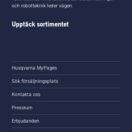
och robotteknik leder vägen.
Upptäck sortimentet
Husqvarna MyPages
Sök försäljningsplats
Kontakta oss
Pressrum
Erbjudanden