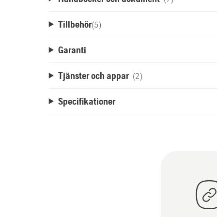
Tillbehör
(
5
)
Garanti
Tjänster och appar
(2)
Specifikationer