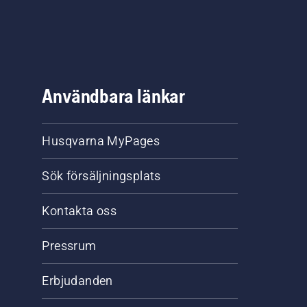
Användbara länkar
Husqvarna MyPages
Sök försäljningsplats
Kontakta oss
Pressrum
Erbjudanden