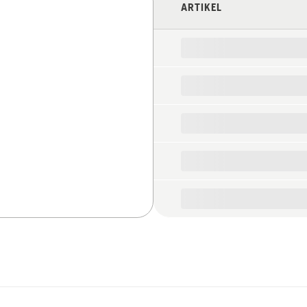
ARTIKEL