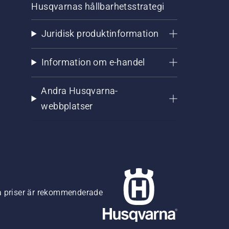
Husqvarnas hållbarhetsstrategi
Juridisk produktinformation
Information om e-handel
Andra Husqvarna-
webbplatser
na priser är rekommenderade