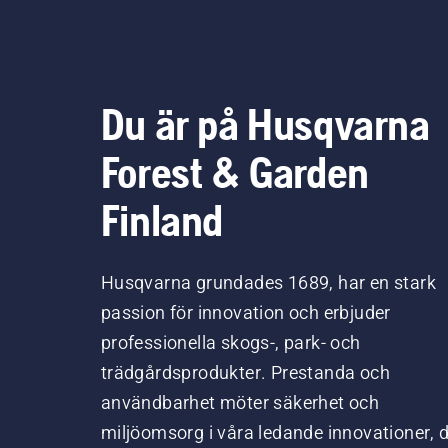
Du är på Husqvarna
Forest & Garden
Finland
Husqvarna grundades 1689, har en stark
passion för innovation och erbjuder
professionella skogs-, park- och
trädgårdsprodukter. Prestanda och
användbarhet möter säkerhet och
miljöomsorg i våra ledande innovationer, 