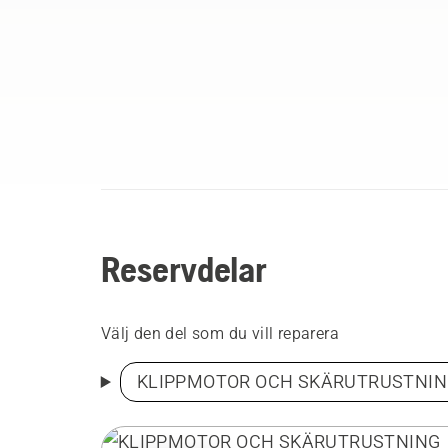
Reservdelar
Välj den del som du vill reparera
KLIPPMOTOR OCH SKÄRUTRUSTNI